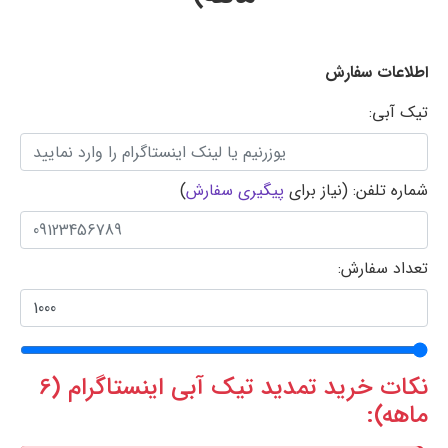
اطلاعات سفارش
تیک آبی:
شماره تلفن: (نیاز برای
پیگیری سفارش
)
تعداد سفارش:
نکات خرید تمدید تیک آبی اینستاگرام (6
ماهه):