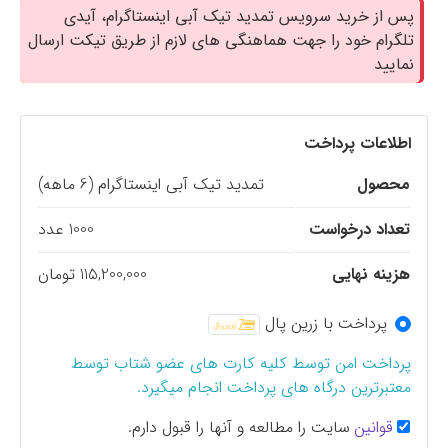
پس از خرید سرویس تمدید تیک آبی اینستاگرام، آیدی
تلگرام خود را جهت هماهنگی های لازم از طریق تیکت ارسال
نمایید
اطلاعات پرداخت
محصول
تمدید تیک آبی اینستاگرام (6 ماهه)
تعداد درخواست
1000 عدد
هزینه نهایی
115,200,000 تومان
پرداخت با زرین پال
پرداخت امن توسط کلیه کارت های عضو شتاب توسط
معتبرترین درگاه های پرداخت انجام میگیرد.
قوانین
سایت را مطالعه و آنها را قبول دارم.