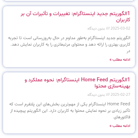
1الگوریتم جدید اینستاگرام: تغییرات و تأثیرات آن بر
کاربران
2025-03-02
بدون دیدگاه
الگوریتم جدید اینستاگرام به‌طور مداوم در حال به‌روزرسانی است تا تجربه
کاربری بهتری را ارائه دهد و محتوای مرتبط‌تری را به کاربران نمایش دهد.
در
ادامه مطلب »
1الگوریتم Home Feed اینستاگرام: نحوه عملکرد و
بهینه‌سازی محتوا
2025-02-27
بدون دیدگاه
Home Feed اینستاگرام یکی از مهم‌ترین بخش‌های این پلتفرم است که
تأثیر زیادی بر نحوه نمایش محتوا به کاربران دارد. این الگوریتم پیچیده از
فاکتورهای
ادامه مطلب »