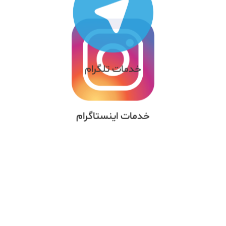
خدمات اینستاگرام