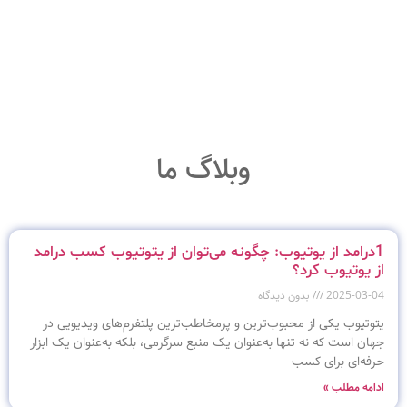
وبلاگ ما
1درامد از یوتیوب: چگونه می‌توان از یتوتیوب کسب درامد
از یوتیوب کرد؟
2025-03-04
بدون دیدگاه
یتوتیوب یکی از محبوب‌ترین و پرمخاطب‌ترین پلتفرم‌های ویدیویی در
جهان است که نه تنها به‌عنوان یک منبع سرگرمی، بلکه به‌عنوان یک ابزار
حرفه‌ای برای کسب
ادامه مطلب »