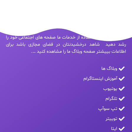
شما میتوانید با استفاده از خدمات ما صفحه های اجتماعی خود را
رشد دهید شاهد درخشیدنتان در فضای مجازی باشد برای
اطلاعات بییشتر صفحه وبلاگ ما را مشاهده کنید ….
وبلاگ ها
آموزش اینستاگرام
یوتیوب
تلگرام
تپ سوآپ
توییتر
ایتا