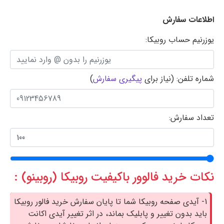
اطلاعات سفارش
یوزرنیم حساب روبیکا:
شماره تلفن: (نیاز برای
پیگیری سفارش
)
تعداد سفارش:
نکات خرید فالوور باکیفیت روبیکا (روبینو) :
1- آیدی صفحه روبیکا شما تا پایان سفارش خرید فالور روبیکا
باید بدون تغییر و پابلیک بماند، در اثر تغییر آیدی اکانت