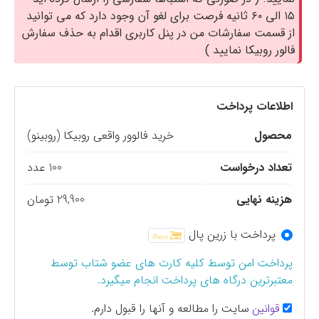
۱۵ الی ۶۰ ثانیه فرصت برای لغو آن وجود دارد که می توانید
از قسمت سفارشات من در پنل کاربری اقدام به حذف سفارش
فالور روبیکا نمایید )
اطلاعات پرداخت
محصول
خرید فالوور واقعی روبیکا (روبینو)
تعداد درخواست
100 عدد
هزینه نهایی
29,900 تومان
پرداخت با زرین پال
پرداخت امن توسط کلیه کارت های عضو شتاب توسط
معتبرترین درگاه های پرداخت انجام میگیرد.
قوانین
سایت را مطالعه و آنها را قبول دارم.