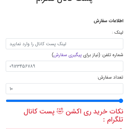
اطلاعات سفارش
لینک :
شماره تلفن: (نیاز برای
پیگیری سفارش
)
تعداد سفارش:
نکات خرید ری اکشن 🤣 پست کانال
تلگرام :