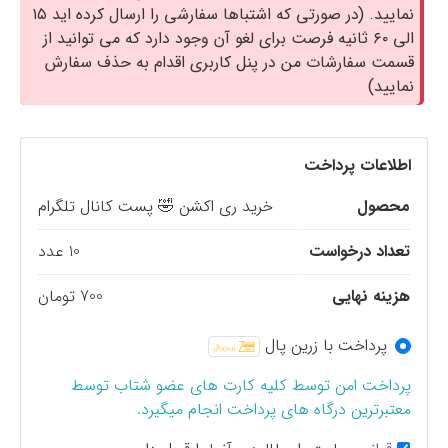
نمایید. (در صورتی که اشتباها سفارشی را ارسال کرده اید ۱۵
الی ۶۰ ثانیه فرصت برای لغو آن وجود دارد که می توانید از
قسمت سفارشات من در پنل کاربری اقدام به حذف سفارش
نمایید)
اطلاعات پرداخت
محصول
خرید ری اکشن 🤣 پست کانال تلگرام
تعداد درخواست
10 عدد
هزینه نهایی
700 تومان
پرداخت با زرین پال
پرداخت امن توسط کلیه کارت های عضو شتاب توسط
معتبرترین درگاه های پرداخت انجام میگیرد.