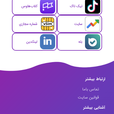
تیک تاک
کلاب‌هاوس
سایت
شماره مجازی
بله
لینکدین
ارتباط‌ بیشتر
تماس باما
قوانین سایت
آشنایی بیشتر