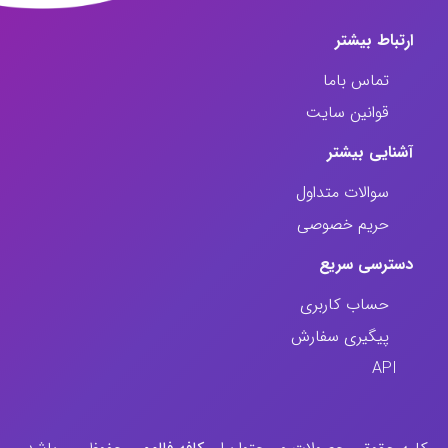
ارتباط‌ بیشتر
تماس باما
قوانین سایت
آشنایی بیشتر
سوالات متداول
حریم خصوصی
دسترسی سریع
حساب کاربری
پیگیری سفارش
API