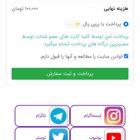
هزینه نهایی
100,000 تومان
پرداخت با زرین پال
پرداخت امن توسط کلیه کارت های عضو شتاب توسط
معتبرترین درگاه های پرداخت انجام میگیرد.
قوانین
سایت را مطالعه و آنها را قبول دارم.
پرداخت و ثبت سفارش
اینستاگرام
تلگرام
یوتیوب
توییتر