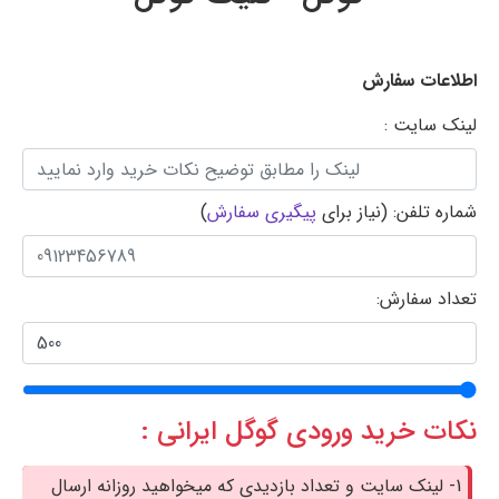
اطلاعات سفارش
لینک سایت :
شماره تلفن: (نیاز برای
پیگیری سفارش
)
تعداد سفارش:
نکات خرید ورودی گوگل ایرانی :
1- لینک سایت و تعداد بازدیدی که میخواهید روزانه ارسال