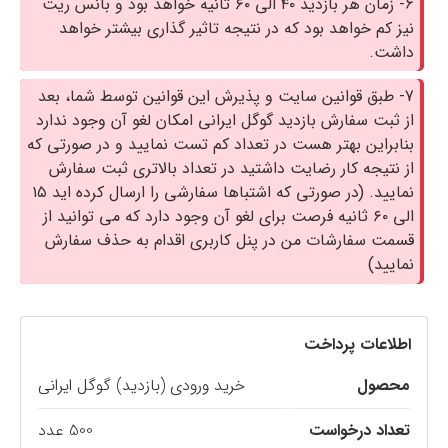
6- زمان هر بازدید ۴۰ الی ۶۰ ثانیه خواهد بود و بانس ریت
نیز کم خواهد بود که در نتیجه تاثیر گذاری بیشتر خواهد
داشت.
7- طبق قوانین سایت و پذیرش این قوانین توسط شما، بعد
از ثبت سفارش بازدید گوگل ایرانی امکان لغو آن وجود ندارد
بنابراین بهتر هست در تعداد کم تست نمایید و در صورتی که
از نتیجه کار رضایت داشتید در تعداد بالاتری ثبت سفارش
نمایید. (در صورتی که اشتباها سفارشی را ارسال کرده اید ۱۵
الی ۶۰ ثانیه فرصت برای لغو آن وجود دارد که می توانید از
قسمت سفارشات من در پنل کاربری اقدام به حذف سفارش
نمایید)
اطلاعات پرداخت
محصول
خرید ورودی (بازدید) گوگل ایرانی
تعداد درخواست
500 عدد