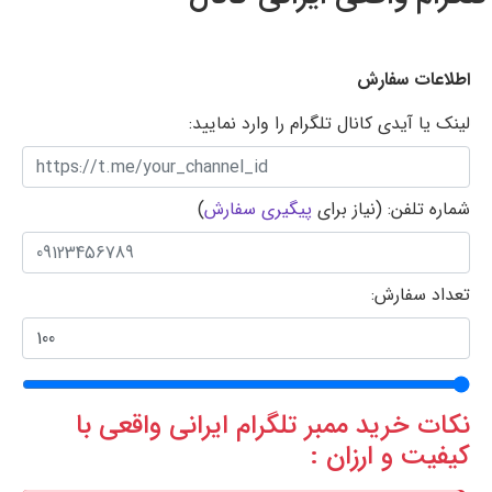
اطلاعات سفارش
لینک یا آیدی کانال تلگرام را وارد نمایید:
شماره تلفن: (نیاز برای
پیگیری سفارش
)
تعداد سفارش:
نکات خريد ممبر تلگرام ایرانی واقعی با
کیفیت و ارزان :