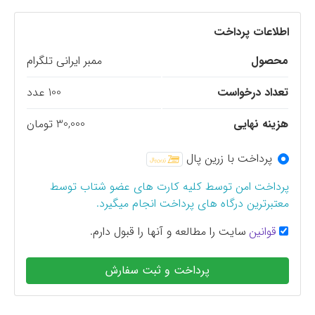
اطلاعات پرداخت
محصول
ممبر ایرانی تلگرام
تعداد درخواست
100 عدد
هزینه نهایی
30,000 تومان
پرداخت با زرین پال
پرداخت امن توسط کلیه کارت های عضو شتاب توسط
معتبرترین درگاه های پرداخت انجام میگیرد.
قوانین
سایت را مطالعه و آنها را قبول دارم.
پرداخت و ثبت سفارش