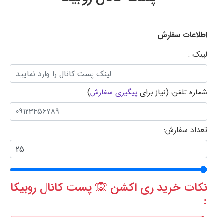
اطلاعات سفارش
لینک :
شماره تلفن: (نیاز برای
پیگیری سفارش
)
تعداد سفارش:
نکات خرید ری اکشن 🙊 پست کانال روبیکا
: