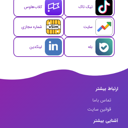
تیک تاک
کلاب‌هاوس
سایت
شماره مجازی
بله
لینکدین
ارتباط‌ بیشتر
تماس باما
قوانین سایت
آشنایی بیشتر