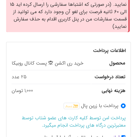
نمایید. (در صورتی که اشتباها سفارشی را ارسال کرده اید ۱۵
الی ۶۰ ثانیه فرصت برای لغو آن وجود دارد که می توانید از
قسمت سفارشات من در پنل کاربری اقدام به حذف سفارش
نمایید)
اطلاعات پرداخت
محصول
خرید ری اکشن 🙊 پست کانال روبیکا
تعداد درخواست
25 عدد
هزینه نهایی
1,000 تومان
پرداخت با زرین پال
پرداخت امن توسط کلیه کارت های عضو شتاب توسط
معتبرترین درگاه های پرداخت انجام میگیرد.