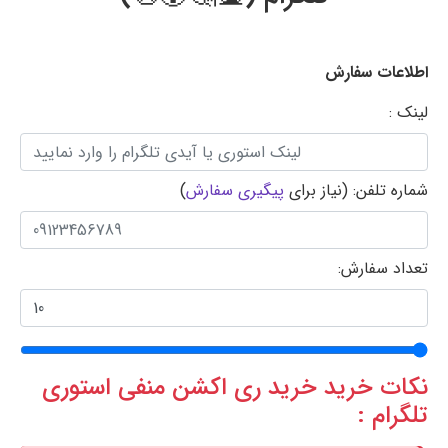
اطلاعات سفارش
لینک :
شماره تلفن: (نیاز برای
پیگیری سفارش
)
تعداد سفارش:
نکات خرید خرید ری اکشن منفی استوری
تلگرام :