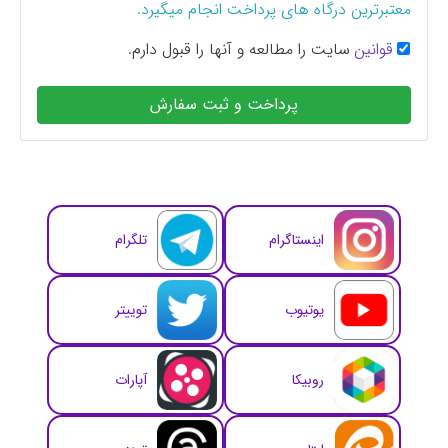
معتبرترین درگاه های پرداخت انجام میگیرد.
قوانین
سایت را مطالعه و آنها را قبول دارم.
پرداخت و ثبت سفارش
اینستاگرام
تلگرام
یوتیوب
توییتر
روبیکا
آپارات