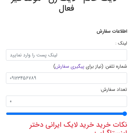
فعال
اطلاعات سفارش
لینک :
شماره تلفن: (نیاز برای
پیگیری سفارش
)
تعداد سفارش:
نکات خرید خرید لایک ایرانی دختر