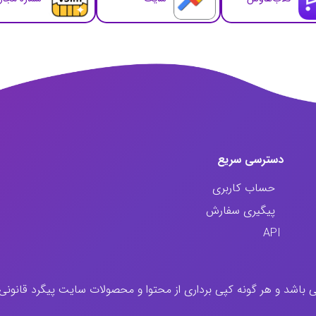
دسترسی سریع
حساب کاربری
پیگیری سفارش
API
اشد و هر گونه کپی برداری از محتوا و محصولات سایت پیگرد قانونی د