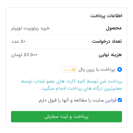
اطلاعات پرداخت
محصول
خرید ریتوییت توییتر
تعداد درخواست
50 عدد
هزینه نهایی
57,500 تومان
پرداخت با زرین پال
پرداخت امن توسط کلیه کارت های عضو شتاب توسط
معتبرترین درگاه های پرداخت انجام میگیرد.
قوانین
سایت را مطالعه و آنها را قبول دارم.
پرداخت و ثبت سفارش