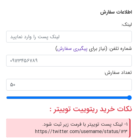
اطلاعات سفارش
لینک:
شماره تلفن: (نیاز برای
پیگیری سفارش
)
تعداد سفارش:
نکات خرید ریتوییت توییتر :
1- لینک پست توییتر با فرمت زیر ثبت شود.
https://twitter.com/username/status/۱۲۳