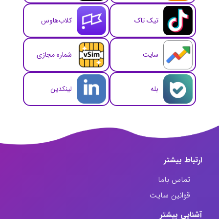
تیک تاک
کلاب‌هاوس
سایت
شماره مجازی
بله
لینکدین
ارتباط‌ بیشتر
تماس باما
قوانین سایت
آشنایی بیشتر