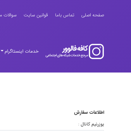
صفحه اصلی
تماس باما
قوانین سایت
سوالات م
خدمات اینستاگرام
اطلاعات سفارش
یوزرنیم کانال :