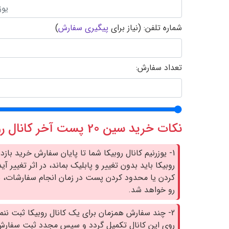
شماره تلفن: (نیاز برای
پیگیری سفارش
)
تعداد سفارش:
نکات خرید سین 20 پست آخر کانال روبیکا :
روبیکا باید بدون تغییر و پابلیک بماند، در اثر تغییر 
کردن یا محدود کردن پست در زمان انجام سفارشات، س
رو خواهد شد.
2- چند سفارش همزمان برای یک کانال روبیکا ثبت ننم
روی این کانال تکمیل گردد و سپس مجدد ثبت سفارش 