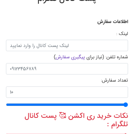
اطلاعات سفارش
لینک :
شماره تلفن: (نیاز برای
پیگیری سفارش
)
تعداد سفارش:
نکات خرید ری اکشن 🥰 پست کانال
تلگرام :