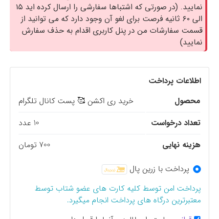
نمایید. (در صورتی که اشتباها سفارشی را ارسال کرده اید ۱۵
الی ۶۰ ثانیه فرصت برای لغو آن وجود دارد که می توانید از
قسمت سفارشات من در پنل کاربری اقدام به حذف سفارش
نمایید)
اطلاعات پرداخت
محصول
خرید ری اکشن 🥰 پست کانال تلگرام
تعداد درخواست
10 عدد
هزینه نهایی
700 تومان
پرداخت با زرین پال
پرداخت امن توسط کلیه کارت های عضو شتاب توسط
معتبرترین درگاه های پرداخت انجام میگیرد.