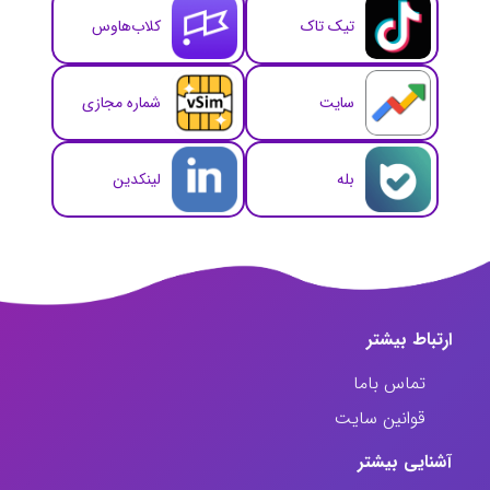
تیک تاک
کلاب‌هاوس
سایت
شماره مجازی
بله
لینکدین
ارتباط‌ بیشتر
تماس باما
قوانین سایت
آشنایی بیشتر