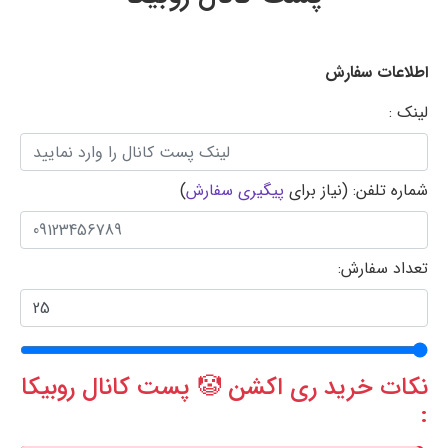
اطلاعات سفارش
لینک :
شماره تلفن: (نیاز برای
پیگیری سفارش
)
تعداد سفارش:
نکات خرید ری اکشن 🤡 پست کانال روبیکا
: