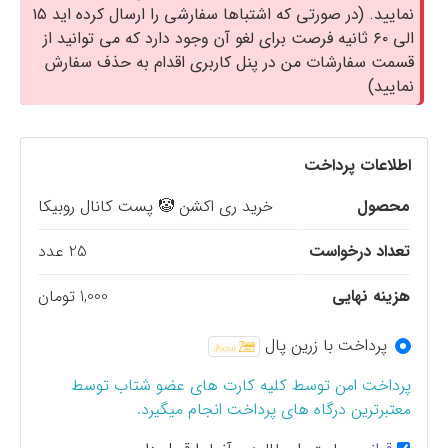
نمایید. (در صورتی که اشتباها سفارشی را ارسال کرده اید ۱۵
الی ۶۰ ثانیه فرصت برای لغو آن وجود دارد که می توانید از
قسمت سفارشات من در پنل کاربری اقدام به حذف سفارش
نمایید)
اطلاعات پرداخت
محصول
خرید ری اکشن 🤡 پست کانال روبیکا
تعداد درخواست
25 عدد
هزینه نهایی
1,000 تومان
پرداخت با زرین پال
پرداخت امن توسط کلیه کارت های عضو شتاب توسط
معتبرترین درگاه های پرداخت انجام میگیرد.