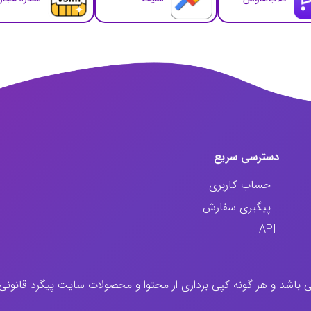
دسترسی سریع
حساب کاربری
پیگیری سفارش
API
اشد و هر گونه کپی برداری از محتوا و محصولات سایت پیگرد قانونی د