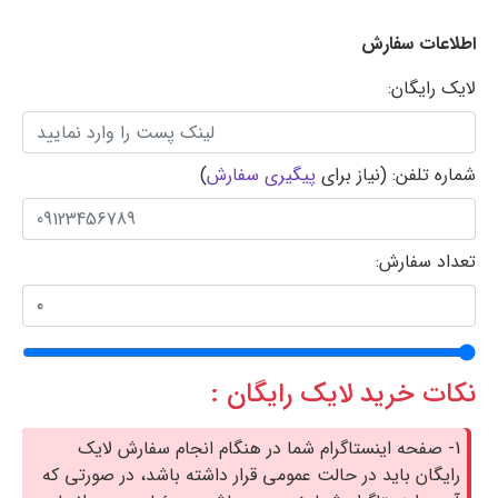
اطلاعات سفارش
لایک رایگان:
شماره تلفن: (نیاز برای
پیگیری سفارش
)
تعداد سفارش:
نکات خرید لایک رایگان :
1- صفحه اینستاگرام شما در هنگام انجام سفارش لایک
رایگان باید در حالت عمومی قرار داشته باشد، در صورتی که