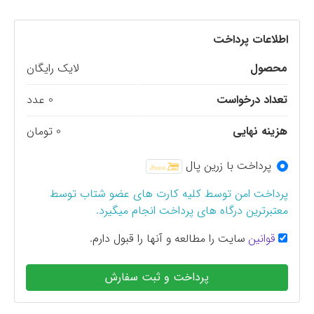
اطلاعات پرداخت
محصول
لایک رایگان
تعداد درخواست
0 عدد
هزینه نهایی
0 تومان
پرداخت با زرین پال
پرداخت امن توسط کلیه کارت های عضو شتاب توسط
معتبرترین درگاه های پرداخت انجام میگیرد.
قوانین
سایت را مطالعه و آنها را قبول دارم.
پرداخت و ثبت سفارش