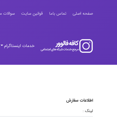
صفحه اصلی
تماس باما
قوانین سایت
سوالات م
خدمات اینستاگرام
اطلاعات سفارش
لینک :