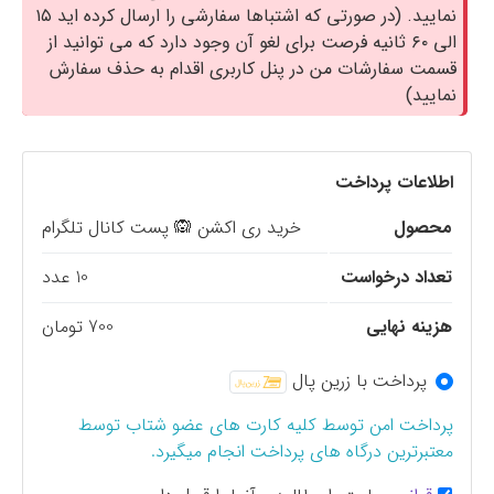
نمایید. (در صورتی که اشتباها سفارشی را ارسال کرده اید ۱۵
الی ۶۰ ثانیه فرصت برای لغو آن وجود دارد که می توانید از
قسمت سفارشات من در پنل کاربری اقدام به حذف سفارش
نمایید)
اطلاعات پرداخت
محصول
خرید ری اکشن 🙉 پست کانال تلگرام
تعداد درخواست
10 عدد
هزینه نهایی
700 تومان
پرداخت با زرین پال
پرداخت امن توسط کلیه کارت های عضو شتاب توسط
معتبرترین درگاه های پرداخت انجام میگیرد.