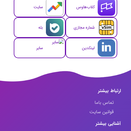
کلاب‌هاوس
سایت
شماره مجازی
بله
لینکدین
سایر
ارتباط‌ بیشتر
تماس باما
قوانین سایت
آشنایی بیشتر