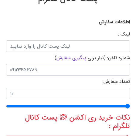
اطلاعات سفارش
لینک :
شماره تلفن: (نیاز برای
پیگیری سفارش
)
تعداد سفارش:
نکات خرید ری اکشن 🙉 پست کانال
تلگرام :