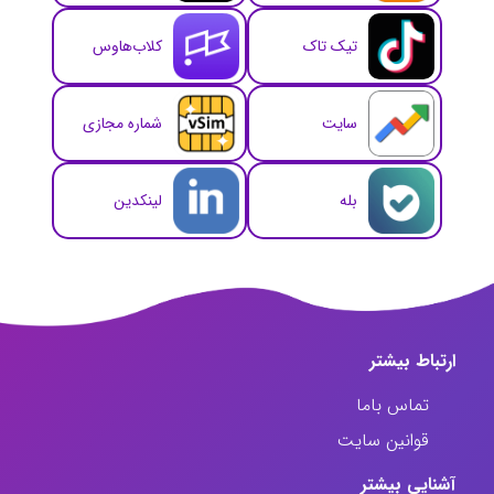
تیک تاک
کلاب‌هاوس
سایت
شماره مجازی
بله
لینکدین
ارتباط‌ بیشتر
تماس باما
قوانین سایت
آشنایی بیشتر