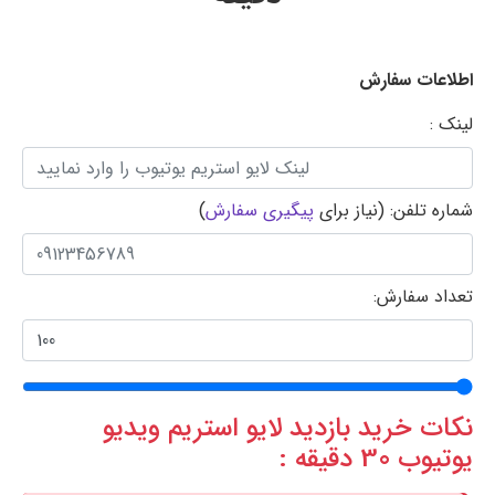
اطلاعات سفارش
لینک :
شماره تلفن: (نیاز برای
پیگیری سفارش
)
تعداد سفارش:
نکات خرید بازدید لایو استریم ویدیو
یوتیوب 30 دقیقه :