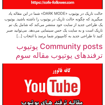
حالت تاریک در یوتیوب «DARK MODE» شما در این مقاله یاد
میگیرید که چگونه حالت تاریک در یوتیوب را داشته باشید. یوتیوب
یک طراحی جدید از سایت خود منتشر می‌کند که شامل یک تم
تاریک است و به سایت یک حس سینمایی می‌دهد. می‌توانید صبر
کنید تا طراحی جدید به کامپیوتر شما برسد یا انتخاب […]
Community posts یوتیوب
ترفندهای یوتیوب مقاله سوم