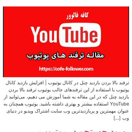
ترفند بالا بردن بازدید چنل در کانال یوتیوب | افزایش بازدید کانال
یوتیوب با استفاده از این ترفندهای جالب یوتیوب ترفند بالا بردن
بازدید چنل که در این مقاله به شما آموزش می دهیم، می‌توانید از
YouTube استفاده بیشتر و بهتری داشته باشید. یوتیوب همچنان به
عنوان مهمترین و پربازدیدترین وب سایت اشتراک ویدیو در دنیای
وب […]
بهبود جستجو در یوتیوب