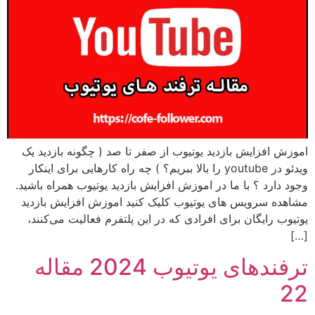
اموزش افزایش بازدید یوتیوب از صفر تا صد ( چگونه بازدید یک
ویدئو در youtube را بالا ببریم؟ ) چه راه کارهایی برای اینکار
وجود دارد ؟ با ما در اموزش افزایش بازدید یوتیوب همراه باشید.
مشاهده سرویس های یوتیوب کلیک کنید اموزش افزایش بازدید
یوتیوب رایگان برای افرادی که در این پلتفرم فعالیت می‌کنند،
[…]
ترفندهای یوتیوب 2024 مقاله
22