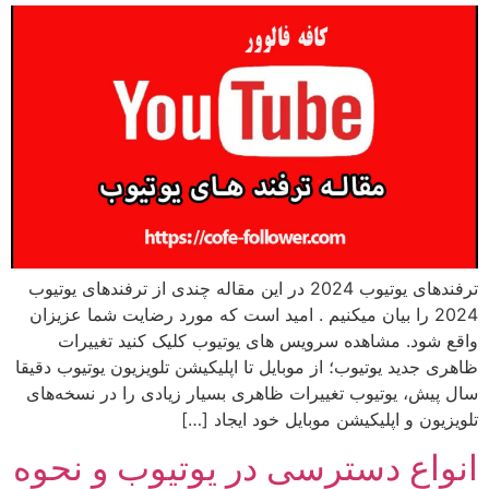
ترفندهای یوتیوب 2024 در این مقاله چندی از ترفندهای یوتیوب
2024 را بیان میکنیم . امید است که مورد رضایت شما عزیزان
واقع شود. مشاهده سرویس های یوتیوب کلیک کنید تغییرات
ظاهری جدید یوتیوب؛ از موبایل تا اپلیکیشن تلویزیون یوتیوب دقیقا
سال پیش، یوتیوب تغییرات ظاهری بسیار زیادی را در نسخه‌های
تلویزیون و اپلیکیشن موبایل خود ایجاد […]
انواع دسترسی در یوتیوب و نحوه