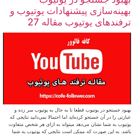
بهینه‌سازی پیشنهادات یوتیوب و
ترفندهای یوتیوب مقاله 27
بهبود جستجو در یوتیوب قطعا تا به حال به یوتیوب سر زده و
عبارتی را در آن جستجو کرده‌اید اما احتمالا نمی‌دانید نتایجی که
یوتیوب به شما نشان می‌دهد میتواند به ازای هر شخص متفاوت
باشد. به این صورت که ممکن است نتایجی که یوتیوب به شما