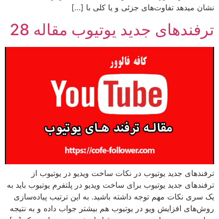
نشان میدهد تفاوت‌های جزئی و یا کلی با […]
ترفندهای جدید یوتیوب مقاله 28
ترفندهای جدید یوتیوب در نکات ساخت ویدیو در یوتیوب از
ترفندهای جدید یوتیوب برای ساخت ویدیو در پلتفرم یوتیوب باید به
یک سری نکات مهم توجه داشته باشید. به این ترتیب پیاده‌سازی
روش‌های افزایش ویو در یوتیوب هم بیشتر جواب داده و به نتیجه