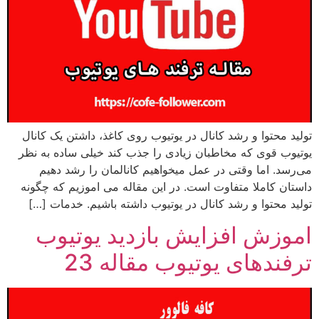
تولید محتوا و رشد کانال در یوتیوب روی کاغذ، داشتن یک کانال
یوتیوب قوی که مخاطبان زیادی را جذب کند خیلی ساده به نظر
می‌رسد. اما وقتی در عمل میخواهیم کانالمان را رشد دهیم
داستان کاملا متفاوت است. در این مقاله می اموزیم که چگونه
تولید محتوا و رشد کانال در یوتیوب داشته باشیم. خدمات […]
اموزش افزایش بازدید یوتیوب
ترفندهای یوتیوب مقاله 23