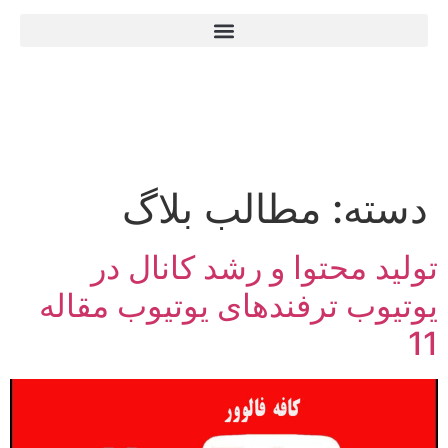
دسته:
مطالب بلاگ
تولید محتوا و رشد کانال در
یوتیوب ترفندهای یوتیوب مقاله
11