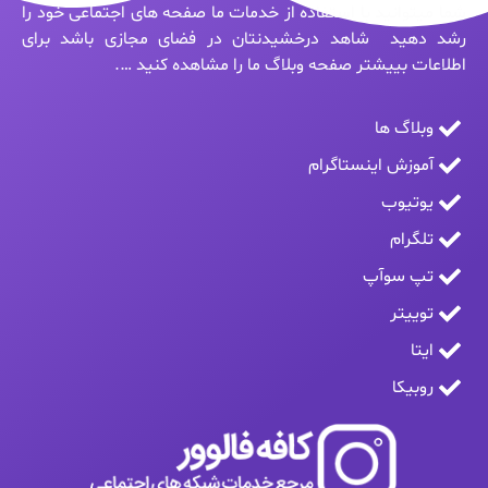
شما میتوانید با استفاده از خدمات ما صفحه های اجتماعی خود را
رشد دهید شاهد درخشیدنتان در فضای مجازی باشد برای
اطلاعات بییشتر صفحه وبلاگ ما را مشاهده کنید ….
وبلاگ ها
آموزش اینستاگرام
یوتیوب
تلگرام
تپ سوآپ
توییتر
ایتا
روبیکا