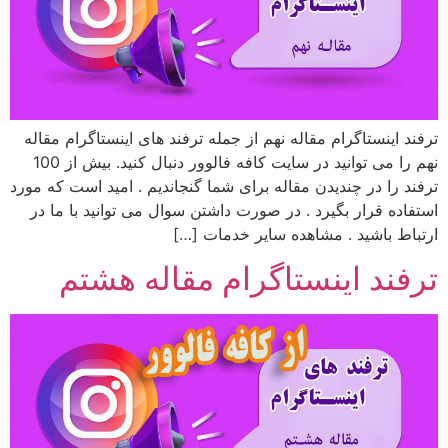
ترفند اینستاگرام مقاله نهم از جمله ترفند های اینستاگرام مقاله
نهم را می توانید در سایت کافه فالوور دنبال کنید. بیش از 100
ترفند را در چندیدن مقاله برای شما گنجاندیم . امید است که مورد
استفاده قرار بگیرد . در صورت داشتن سوال می توانید با ما در
ارتباط باشید . مشاهده سایر خدمات […]
ترفند اینستاگرام مقاله هشتم