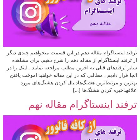
ترفند اینستاگرام مقاله دهم در این قسمت میخواهیم چندی دیگر
از ترفند اینستاگرام از مقاله دهم را شرح دهیم. برای مشاهده
سایر ترفندهای قبلی به اخرین مطلب مراجعه نمایید . لینک را در
انجا قرار دادیم . مطالبی که در این مقاله خواهید اموخت یافتن
بهترین و مرتبط‌ترین هشتگ‌هادنبال کردن هشتگ‌های مورد
علاقهذخیره کردن هشتگ‌ها […]
ترفند اینستاگرام مقاله نهم