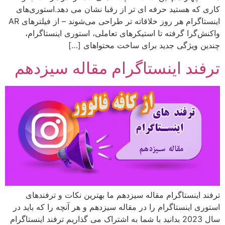
کاری که هستید حرفه ای تر از رقبا نشان می دهد.استوری‌های
اینستاگرام هر روز خلاقاته ‌تر طراحی می‌شوند – از فیلترهای AR
واکنش‌گرا گرفته تا استیکرهای تعاملی، استوری اینستاگرام،
چندین ویژگی جدید برای ساخت محتواهای […]
ترفند اینستاگرام مقاله سیزدهم
ترفند اینستاگرام مقاله سیزدهم ما بهترین نکات و ترفندهای
استوری اینستاگرام را در مقاله سیزدهم و هر آنچه را که باید در
سال 2023 بدانید با شما به اشتراک می گذاریم ترفند اینستاگرام