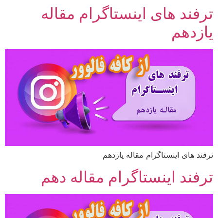
ترفند های اینستاگرام مقاله
یازدهم
ترفند های اینستاگرام مقاله یازدهم
ترفند اینستاگرام مقاله دهم