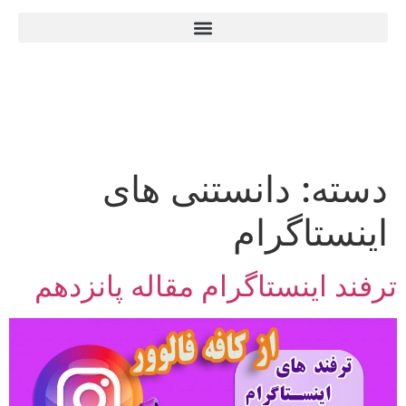
دسته:
دانستنی های
اینستاگرام
ترفند اینستاگرام مقاله پانزدهم