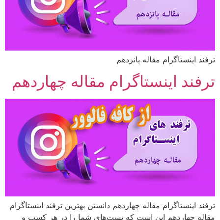
ترفند اینستاگرام مقاله پانزدهم
ترفند اینستاگرام مقاله چهاردهم
ترفند اینستاگرام مقاله چهاردهم دانستن بهترین ترفند اینستاگرام
مقاله چهاردهم این است که پست‌های شما را در هر کسب و