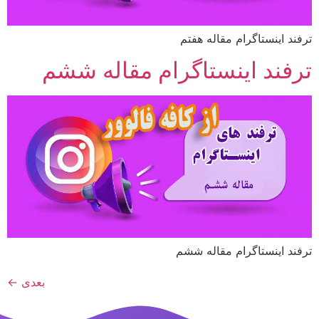
ترفند اینستاگرام مقاله هفتم
ترفند اینستاگرام مقاله ششم
ترفند اینستاگرام مقاله ششم
بعدی
←