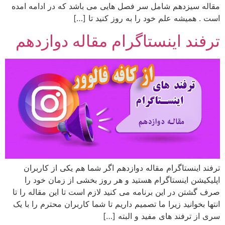
مقاله سیزدهم شامل سر فصل هایی می باشد که در ادامه امده
است . همیشه علم خود را به روز کنید تا […]
ترفند اینستاگرام مقاله دوازدهم
ترفند اینستاگرام مقاله دوازدهم اگر شما هم یکی از کاربران
اپلیکیشن اینستاگرام هستید و هر روز بخشی از زمان خود را
صرف گشتن در این برنامه می کنید لازم است تا این مقاله را تا
انتها بخوانید زیرا ما تصمیم داریم تا شما کاربران محترم را با یک
سری از ترفند های مفید و البته […]