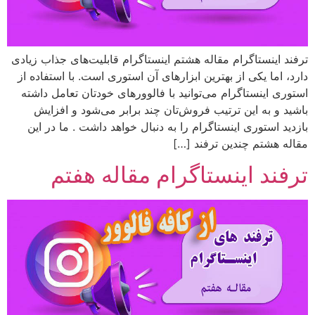
ترفند اینستاگرام مقاله هشتم اینستاگرام قابلیت‌های جذاب زیادی
دارد، اما یکی از بهترین ابزارهای آن استوری است. با استفاده از
استوری اینستاگرام می‌توانید با فالوورهای خودتان تعامل داشته
باشید و به این ترتیب فروش‌تان چند برابر می‌شود و افزایش
بازدید استوری اینستاگرام را به دنبال خواهد داشت . ما در این
مقاله هشتم چندین ترفند […]
ترفند اینستاگرام مقاله هفتم