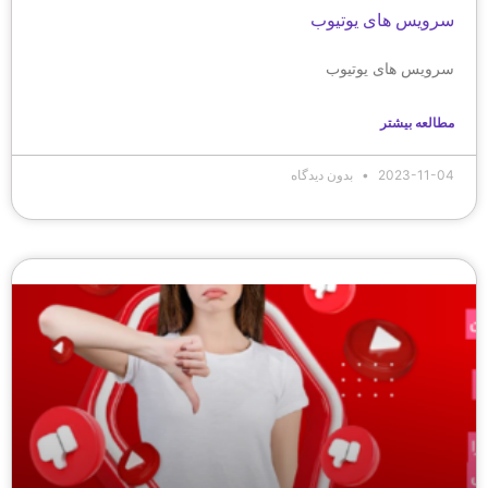
سرویس های یوتیوب
سرویس های یوتیوب
مطالعه بیشتر
2023-11-04
بدون دیدگاه