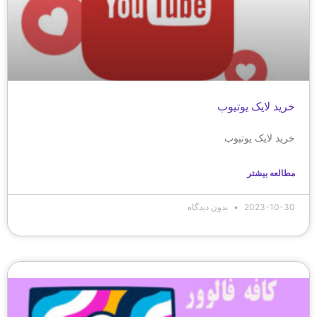
خرید لایک یوتیوب
خرید لایک یوتیوب
مطالعه بیشتر
2023-10-30
بدون دیدگاه