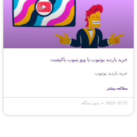
خرید بازدید یوتیوب یا ویو یتیوب باکیفیت
خرید بازدید یوتیوب
مطالعه بیشتر
2023-10-27
بدون دیدگاه