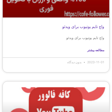
واچ تایم یوتیوب برای ویدئو
واچ تایم یوتیوب برای ویدئو
مطالعه بیشتر
2023-11-01
بدون دیدگاه