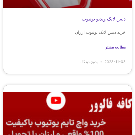
دیس لایک ویدیو یوتیوب
خرید دیس لایک یوتیوب ارزان
مطالعه بیشتر
2023-11-03
بدون دیدگاه