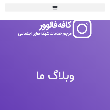
وبلاگ ما