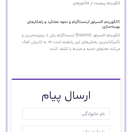
الگوریتم پیچیده از فاکتورهای
1الگوریتم اکسپلور اینستاگرام و نحوه عملکرد و راهکارهای
بهینه‌سازی
الگوریتم اکسپلور (Explore) اینستاگرام یکی از پیچیده‌ترین و
تأثیرگذارترین بخش‌های این پلتفرم است که به کاربران کمک
می‌کند محتوای جدید و مرتبط را کشف کنند.
ارسال پیام