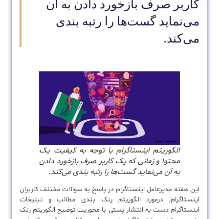
کاربر صرف بازخورد دادن به آن
می‌نماید گست‌ها را رتبه بندی
می‌کند.
الگوریتم اینستاگرام با توجه به کیفیت یک
محتوا و زمانی که یک کاربر صرف بازخورد دادن
به آن می‌نماید گست‌ها را رتبه بندی می‌کند.
این هفته مدیرعامل اینستاگرام در پاسخ به سوالات مختلف کاربران
اینستاگرام; درمورد الگوریتم رنک بندی مطالب و تبلیغات
اینستاگرام دست به انتشار پستی با محوریت توضیح الگوریتم رنک