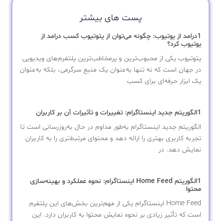
پست های بیشتر
1درامد از یوتیوب: چگونه می‌توان از یتوتیوب کسب درامد از
یوتیوب کرد؟
یتوتیوب یکی از محبوب‌ترین و پرمخاطب‌ترین پلتفرم‌های ویدیویی
در جهان است که نه تنها به‌عنوان یک منبع سرگرمی، بلکه به‌عنوان
یک ابزار حرفه‌ای برای کسب
1الگوریتم جدید اینستاگرام: تغییرات و تأثیرات آن بر کاربران
الگوریتم جدید اینستاگرام به‌طور مداوم در حال به‌روزرسانی است تا
تجربه کاربری بهتری را ارائه دهد و محتوای مرتبط‌تری را به کاربران
نمایش دهد. در
1الگوریتم Home Feed اینستاگرام: نحوه عملکرد و بهینه‌سازی
محتوا
Home Feed اینستاگرام یکی از مهم‌ترین بخش‌های این پلتفرم
است که تأثیر زیادی بر نحوه نمایش محتوا به کاربران دارد. این