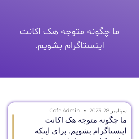
ما چگونه متوجه هک اکانت
اینستاگرام بشویم.
سپتامبر 28, 2023
Cofe Admin
ما چگونه متوجه هک اکانت
اینستاگرام بشویم. برای اینکه