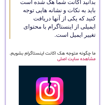
بدانید اکانت شما هک شده است
باید به نکات و نشانه هایی توجه
کنید که یکی از آنها دریافت
ایمیلی از اینستاگرام با محتوای
تغییر ایمیل است.
ما چگونه متوجه هک اکانت اینستاگرام بشویم.
مشاهده سایت اصلی