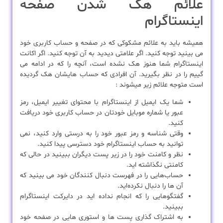
علائم هک شدن صفحه
اینستاگرام
همیشه باید به علائم مشکوکی که در صفحه و حساب کاربری خود
می بینید توجه کنید. اگر علامتی دیدید به آن توجه کنید. اگر اکانت
اینستاگرام شما هنوز هک نشده است، آنچه را که در ادامه می
گییم را در نظر بگیرید. آن افرادی که حساب هایشان هک گردیده
است متوجه علائم زیر میشوند :
شما یک ایمیل از اینستاگرام با محتوای تغییر ایمیل، رمز
عبور یا شماره موبایل خودتان در حساب کاربری خود دریافت
کنید.
وقتی شناسه و رمز عبور خود را به درستی وارد کنید، نمی
توانید به حساب اینستاگرام خود دسترسی پیدا کنید.
نظر و کامنت خود را در زیر پست دیگران ببینید در حالی که
کامنتی نگذاشته اید.
حساب‌هایی را در فهرست دنبال کنندگان خود می بینید که
آن ها را دنبال نکرده‌اید.
گفتگوهایی را که انجام نداده اید در دایرکت اینستاگرام
ببینید.
به اشتراک گذاری پست ها و استوری هایی در صفحه خود