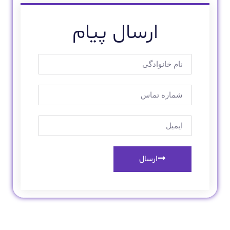
ارسال پیام
ارسال