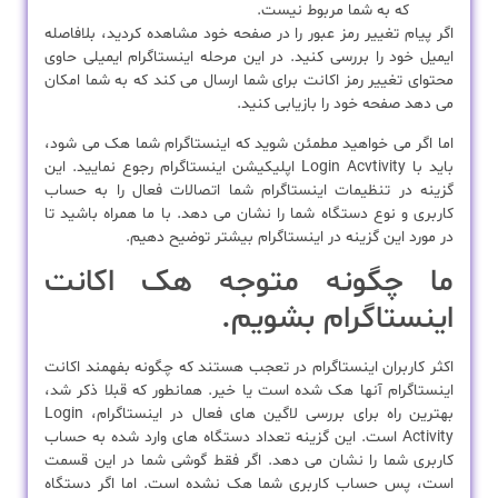
که به شما مربوط نیست.
اگر پیام تغییر رمز عبور را در صفحه خود مشاهده کردید، بلافاصله
ایمیل خود را بررسی کنید. در این مرحله اینستاگرام ایمیلی حاوی
محتوای تغییر رمز اکانت برای شما ارسال می کند که به شما امکان
می دهد صفحه خود را بازیابی کنید.
اما اگر می خواهید مطمئن شوید که اینستاگرام شما هک می شود،
باید با Login Acvtivity اپلیکیشن اینستاگرام رجوع نمایید. این
گزینه در تنظیمات اینستاگرام شما اتصالات فعال را به حساب
کاربری و نوع دستگاه شما را نشان می دهد. با ما همراه باشید تا
در مورد این گزینه در اینستاگرام بیشتر توضیح دهیم.
ما چگونه متوجه هک اکانت
اینستاگرام بشویم.
اکثر کاربران اینستاگرام در تعجب هستند که چگونه بفهمند اکانت
اینستاگرام آنها هک شده است یا خیر. همانطور که قبلا ذکر شد،
بهترین راه برای بررسی لاگین های فعال در اینستاگرام، Login
Activity است. این گزینه تعداد دستگاه های وارد شده به حساب
کاربری شما را نشان می دهد. اگر فقط گوشی شما در این قسمت
است، پس حساب کاربری شما هک نشده است. اما اگر دستگاه