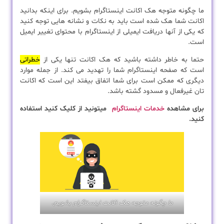
ما چگونه متوجه هک اکانت اینستاگرام بشویم. برای اینکه بدانید
اکانت شما هک شده است باید به نکات و نشانه هایی توجه کنید
که یکی از آنها دریافت ایمیلی از اینستاگرام با محتوای تغییر ایمیل
است.
حتما به خاطر داشته باشید که هک اکانت تنها یکی از
خطراتی
است که صفحه اینستاگرام شما را تهدید می کند. از جمله موارد
دیگری که ممکن است برای شما اتفاق بیفتد این است که اکانت
تان غیرفعال و مسدود گشته باشد.
برای مشاهده
خدمات اینستاگرام
میتونید از کلیک کنید استفاده
کنید.
ما چگونه متوجه هک اکانت اینستاگرام بشویم.