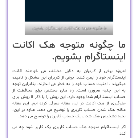
ما چگونه متوجه هک اکانت اینستاگرام بشویم.
ما چگونه متوجه هک اکانت
اینستاگرام بشویم.
امروزه برخی از کاربران به دلایل مختلف می خواهند اکانت
اینستاگرام خود را ایمن کنند. برخی از کاربران این مشکل را نادیده
میگیرند . امنیت حساب خود را به خطر می اندازند. بنابراین توجه
به این جنبه ضروری است. راه های مختلفی برای محافظت از
حساب اینستاگرام شما وجود دارد. این روش را با ذکر 8 روش برای
جلوگیری از هک اکانت در این مقاله معرفی کرده ایم. این مقاله
علائم هک شدن حساب کاربری را توضیح می دهد. علاوه بر این،
نحوه تشخیص هک شدن یک حساب کاربری را توضیح می دهد.
اگر اینستاگرام متوجه هک حساب کاربری یک کاربر شود چه می
کند