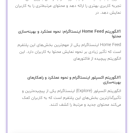
تجربه کاربری بهتری را ارائه دهد و محتوای مرتبط‌تری را به کاربران
نمایش دهد. در
1الگوریتم Home Feed اینستاگرام: نحوه عملکرد و بهینه‌سازی
محتوا
Home Feed اینستاگرام یکی از مهم‌ترین بخش‌های این پلتفرم
است که تأثیر زیادی بر نحوه نمایش محتوا به کاربران دارد. این
الگوریتم پیچیده از فاکتورهای
1الگوریتم اکسپلور اینستاگرام و نحوه عملکرد و راهکارهای
بهینه‌سازی
الگوریتم اکسپلور (Explore) اینستاگرام یکی از پیچیده‌ترین و
تأثیرگذارترین بخش‌های این پلتفرم است که به کاربران کمک
می‌کند محتوای جدید و مرتبط را کشف کنند.