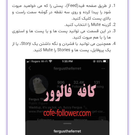
از طریق صفحه فید(Feed)، پستی را که می خواهید میوت
شود را پیدا کرده و روی سه نقطه در گوشه سمت راست و
بالای پست کلیک کنید.
گزینه Mute را انتخاب کنید.
در این قسمت می توانید پست ها و یا پست ها و استوری
ها را با هم میوت کنید.
همچنین می توانید با فشردن و نگه داشتن یک Story، یا از
یک پروفایل، پست ها و Stories را Mute کنید.