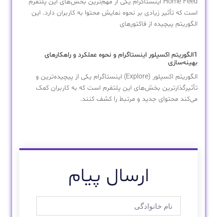
Home Feed اینستاگرام یکی از مهم‌ترین بخش‌های این پلتفرم
است که تأثیر زیادی بر نحوه نمایش محتوا به کاربران دارد. این
الگوریتم پیچیده از فاکتورهای
1الگوریتم اکسپلور اینستاگرام و نحوه عملکرد و راهکارهای
بهینه‌سازی
الگوریتم اکسپلور (Explore) اینستاگرام یکی از پیچیده‌ترین و
تأثیرگذارترین بخش‌های این پلتفرم است که به کاربران کمک
می‌کند محتوای جدید و مرتبط را کشف کنند.
ارسال پیام