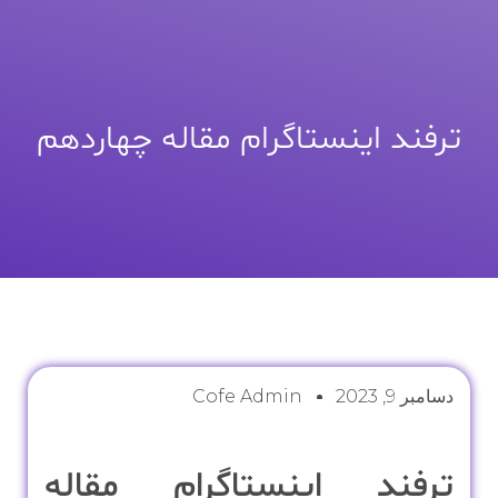
ترفند اینستاگرام مقاله چهاردهم
دسامبر 9, 2023
Cofe Admin
ترفند اینستاگرام مقاله