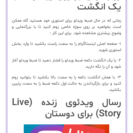
یک انگشت
زمانی که در حال ضبط ویدئو برای استوری خود هستید گاه ممکن
است بخواهید بر روی سوژه خاصی زوم کنید تا با بزرگنمایی و
وضوح بیشتری مشاهده شود. برای این کار :
۱- صفحه اصلی اینستاگرام را به سمت راست بکشید تا وارد بخش
استوری شوید.
۲- با یک انگشت دکمه ضبط ویدئو را فشار دهید تا ضبط ویدئو آغاز
شود و آن را نگه دارید.
۳- با همان انگشت دکمه را به سمت بالا بکشید تا بتوانید زوم
کنید و برای بازگرداندن به حالت اول دکمه ضبط را به سمت پایین
بکشید.
رسال ویدئوی زنده (Live
Story) برای دوستان