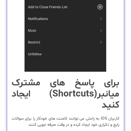
برای پاسخ های مشترک
میانبر(
Shortcuts
) ایجاد
کنید
کاربران iOS به راحتی می توانند کامنت های خودکار را برای سوالات
رایج و تکراری خود ایجاد کرده و در وقت صرفه جویی کنند.