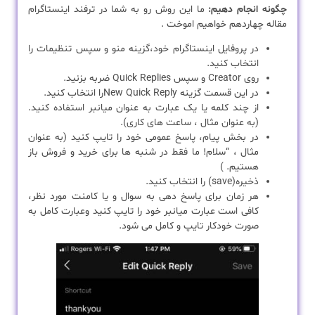
چگونه انجام دهیم:
ما این روش رو به شما در ترفند اینستاگرام
مقاله چهاردهم خواهیم اموخت .
در پروفایل اینستاگرام خود،گزینه منو و سپس تنظیمات را
انتخاب کنید.
روی Creator و سپس Quick Replies ضربه بزنید.
در این قسمت گزینه New Quick Replyرا انتخاب کنید.
از چند کلمه یا یک عبارت به عنوان میانبر استفاده کنید.
(به عنوان مثال ، ساعت های کاری).
در بخش پیام، پاسخ عمومی خود را تایپ کنید (به عنوان
مثال ، “سلام! ما فقط در شنبه ها برای خرید و فروش باز
هستیم. )
ذخیره(save) را انتخاب کنید.
هر زمان برای پاسخ دهی به سوال و یا کامنت مورد نظر،
کافی است عبارت میانبر خود را تایپ کنید وعبارت کامل به
صورت خودکار تایپ و کامل می شود.