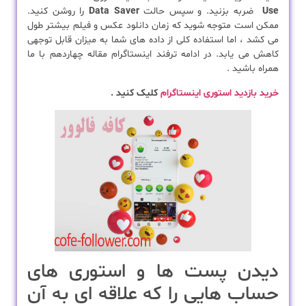
Use
ضربه بزنید. و سپس حالت
Data Saver
را روشن کنید.
ممکن است متوجه شوید که زمان دانلود عکس و فیلم بیشتر طول
می کشد ، اما استفاده کلی از داده های شما به میزان قابل توجهی
کاهش می یابد. در ادامه ترفند اینستاگرام مقاله چهاردهم با ما
همراه باشید .
خرید بازدید استوری اینستاگرا
م
کلیک کنید .
دیدن پست ها و استوری های
حساب هایی را که علاقه ای به آن