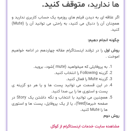
ها ندارید،
متوقف کنید.
اگر علاقه ای به دیدن فیلم های روزمره یک حساب کاربری ندارید و
همچنان آن را دنبال می کنید، به راحتی می توانید آن را (Mute)
کنید.
چگونه انجام دهیم:
روش اول
را در ترفند اینستاگرام مقاله چهاردهم در ادامه خواهیم
اموخت .
به پروفایلی که میخواهید (mute )شود، بروید.
گزینه Following را انتخاب کنید.
گزینه Mute را فعال کنید.
در این قسمت می توانید پست ها و یا هر دو گزینه ی
پست و استوری ها را بی صدا کنید.
همچنین می توانید با انتخاب و نگه داشتن یک Story در
صفحه خبرها(feed)، یا از یک پروفایل، پست ها و استوری
ها را Mute کنید.
روش دوم
مشاهده سایت خدمات اینستاگرام از گوگل