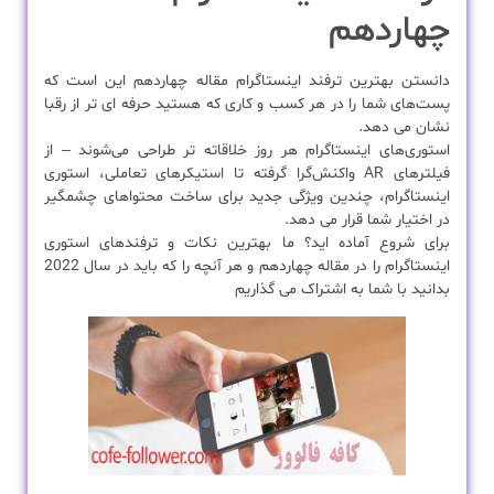
چهاردهم
دانستن بهترین ترفند اینستاگرام مقاله چهاردهم این است که
پست‌های شما را در هر کسب و کاری که هستید حرفه ای تر از رقبا
نشان می دهد.
استوری‌های اینستاگرام هر روز خلاقاته ‌تر طراحی می‌شوند – از
فیلترهای AR واکنش‌گرا گرفته تا استیکرهای تعاملی، استوری
اینستاگرام، چندین ویژگی جدید برای ساخت محتواهای چشمگیر
در اختیار شما قرار می دهد.
برای شروع آماده اید؟ ما بهترین نکات و ترفندهای استوری
اینستاگرام را در مقاله چهاردهم و هر آنچه را که باید در سال 2022
بدانید با شما به اشتراک می گذاریم