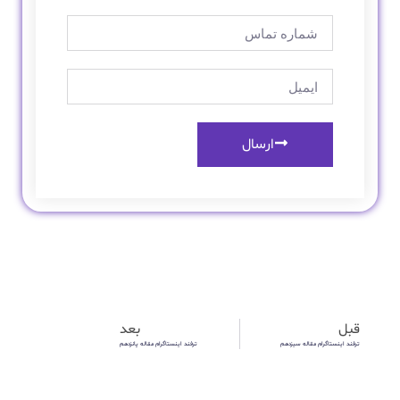
ارسال
قبل
بعد
ترفند اینستاگرام مقاله سیزدهم
ترفند اینستاگرام مقاله پانزدهم