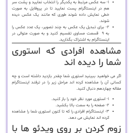
۱- سه عکس مرتبط به یکدیگر را انتخاب نمایید و پشت سر
هم در اینستاگرام پست نمایید تا در پروفایل به صورت
خطی نمایش داده شوند طوری که مانند یک عکس دیده
شوند.
۲- برای تبدیل یک عکس به چند تصویر، یک عدد عکس را
به ۹ قسمت مساوی تقسیم کنید و به صورت متوالی در
اینستاگرام به اشتراک بگذارید.
مشاهده افرادی که استوری
شما را دیده اند
اگر می خواهید ببینید استوری شما چقدر بازدید داشته است و چه
کسانی آن را مشاهده کرده اند مراحل زیر را در ترفند اینستاگرام
مقاله چهاردهم دنبال کنید.
۱- استوری مورد نظر خود را باز کنید.
۲- صفحه را به سمت بالا بکشید.
۳- اینستاگرام افرادی را که تا کنون استوری شما را مشاهده
کرده اند نمایش می دهد.
زوم کردن بر روی ویدئو ها با