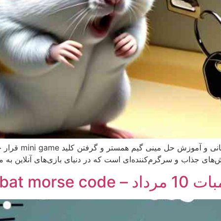
به محض انتشار بازی
‌های جذاب و سرگرم‌کننده‌ای است که در دنیای بازی‌های آنلاین به 
Hamster K