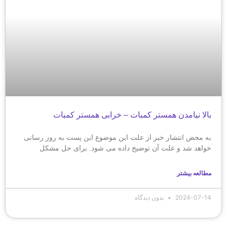
بالا نیامدن همستر کمبات – خرابی همستر کمبات
به محض انتشار خبر از علت این موضوع این پست به روز رسانی
خواهد شد و علت آن توضیح داده می شود. برای حل مشکل
مطالعه بیشتر
2024-07-14
بدون دیدگاه