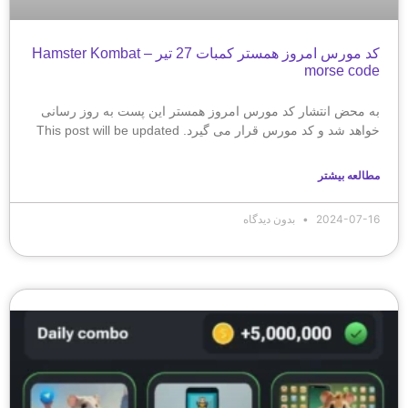
کد مورس امروز همستر کمبات 27 تیر – Hamster Kombat
morse code
به محض انتشار کد مورس امروز همستر این پست به روز رسانی
خواهد شد و کد مورس قرار می گیرد. This post will be updated
مطالعه بیشتر
2024-07-16
بدون دیدگاه