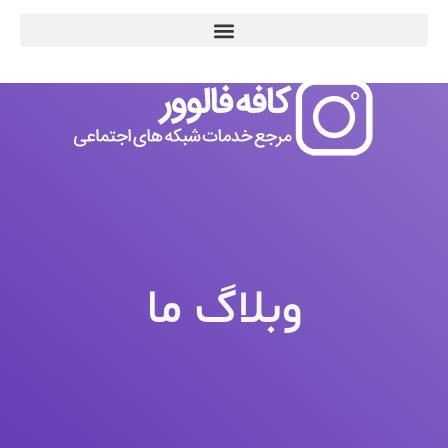
وبلاگ ما