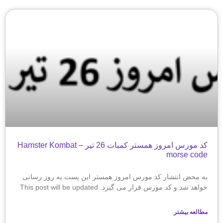
کد مورس امروز همستر کمبات 26 تیر – Hamster Kombat
morse code
به محض انتشار کد مورس امروز همستر این پست به روز رسانی
خواهد شد و کد مورس قرار می گیرد. This post will be updated
مطالعه بیشتر