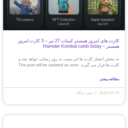
کارت های امروز همستر کمبات 27 تیر – 3 کارت امروز
همستر – Hamster Kombat cards today
به محض انتشار کارت ها این پست به روز رسانی خواهد شد و
کارت ها قرار می گیرند. This post will be updated as soon
مطالعه بیشتر
2024-07-16
بدون دیدگاه