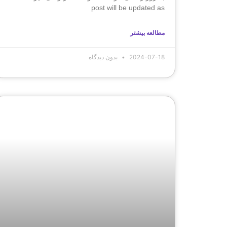
post will be updated as
مطالعه بیشتر
2024-07-18
بدون دیدگاه