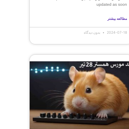
updated as soon
مطالعه بیشتر
2024-07-18
بدون دیدگاه