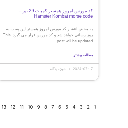
کد مورس امروز همستر کمبات 29 تیر –
Hamster Kombat morse code
به محض انتشار کد مورس امروز همستر این پست به
روز رسانی خواهد شد و کد مورس قرار می گیرد. This
post will be updated
مطالعه بیشتر
2024-07-17
بدون دیدگاه
13
12
11
10
9
8
7
6
5
4
3
2
1