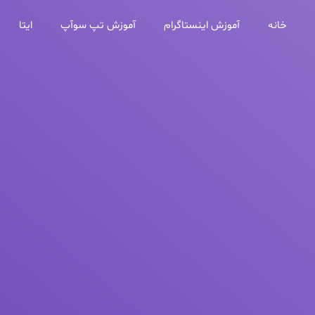
خانه
آموزش اینستاگرام
آموزش تپ سوآپ
ایتا