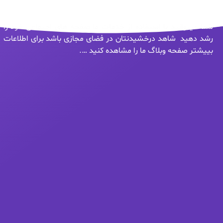
شما میتوانید با استفاده از خدمات ما صفحه های اجتماعی خود را
رشد دهید شاهد درخشیدنتان در فضای مجازی باشد برای اطلاعات
بییشتر صفحه وبلاگ ما را مشاهده کنید ….