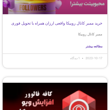
خرید ممبر کانال روبیکا واقعی ارزان همراه با تحویل فوری
ممبر کانال روبیکا
مطالعه بیشتر
2023-10-17
1 دیدگاه