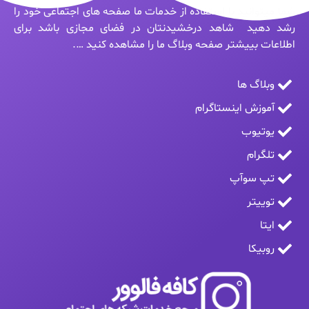
شما میتوانید با استفاده از خدمات ما صفحه های اجتماعی خود را
رشد دهید شاهد درخشیدنتان در فضای مجازی باشد برای
اطلاعات بییشتر صفحه وبلاگ ما را مشاهده کنید ….
وبلاگ ها
آموزش اینستاگرام
یوتیوب
تلگرام
تپ سوآپ
توییتر
ایتا
روبیکا