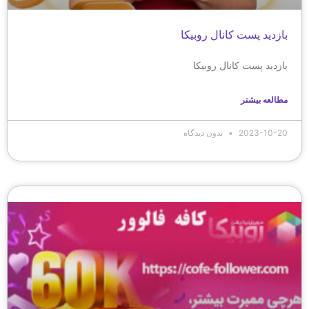
بازدید پست کانال روبیکا
بازدید پست کانال روبیکا
مطالعه بیشتر
2023-10-20
بدون دیدگاه