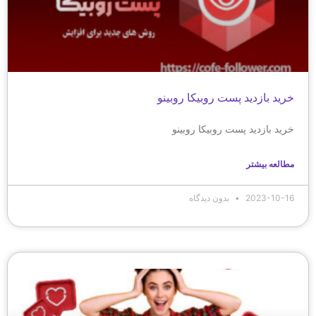
خرید بازدید پست روبیکا روبینو
خرید بازدید پست روبیکا روبینو
مطالعه بیشتر
2023-10-16
بدون دیدگاه