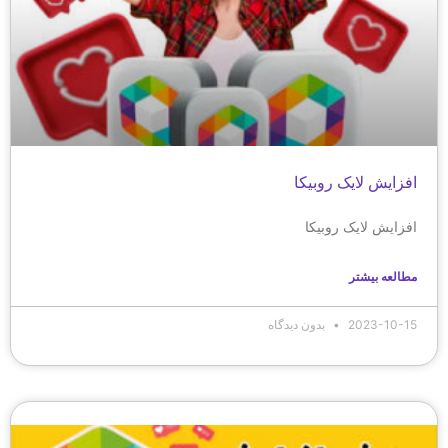
افزایش لایک روبیکا
افزایش لایک روبیکا
مطالعه بیشتر
2023-10-15
بدون دیدگاه