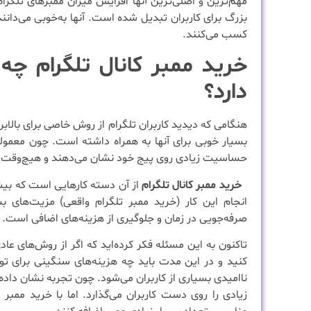
مهم‌ترین و اصلی‌ترین آنها افزایش میزان ممبرهای تلگ
بزرگ برای کاربران تبدیل شده است. آنها به‌خوبی می‌دانند
کسب می‌کنند.
خرید ممبر کانال تلگرام چه م
دارد؟
هنگامی که دیدید کاربران تلگرام از روش خاصی برای بالابر
بسیار خوبی برای آنها به همراه داشته است. چون معمولا
حساسیت زیادی روی پیج خود نشان می‌دهند و هیچ‌وقت کاری
خرید ممبر کانال تلگرام
از آن دسته کارهایی است که بیشتر
انجام این کار (خرید ممبر تلگرام واقعی) مزیت‌های بسی
صرفه‌جویی در زمان و جلوگیری از هزینه‌های اضافی است.
تاکنون به این مسئله فکر کرده‌اید که اگر از روش‌های عا
کنید و در این مدت باید چه هزینه‌های سنگینی برای تول
ناامیدی بسیاری از کاربران می‌شود. چون تجربه نشان داده
زیادی را روی دست کاربران می‌گذارد. اما با خرید ممبر 