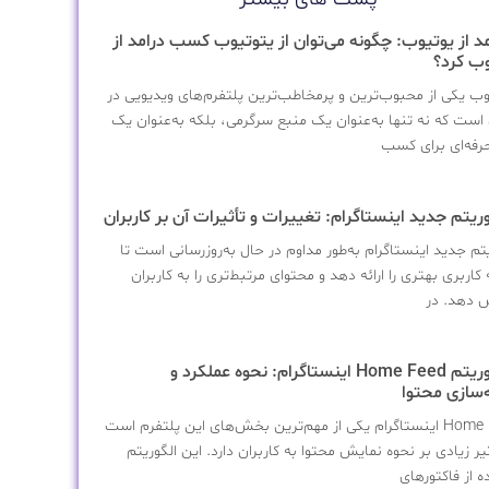
مد از یوتیوب: چگونه می‌توان از یتوتیوب کسب درامد از
وب کرد؟
وب یکی از محبوب‌ترین و پرمخاطب‌ترین پلتفرم‌های ویدیویی در
است که نه تنها به‌عنوان یک منبع سرگرمی، بلکه به‌عنوان یک
 حرفه‌ای برای کسب
یتم جدید اینستاگرام به‌طور مداوم در حال به‌روزرسانی است تا
کاربری بهتری را ارائه دهد و محتوای مرتبط‌تری را به کاربران
 دهد. در
1الگوریتم Home Feed اینستاگرام: نحوه عملکرد و
‌سازی محتوا
Home Feed اینستاگرام یکی از مهم‌ترین بخش‌های این پلتفرم است
یر زیادی بر نحوه نمایش محتوا به کاربران دارد. این الگوریتم
ه از فاکتورهای