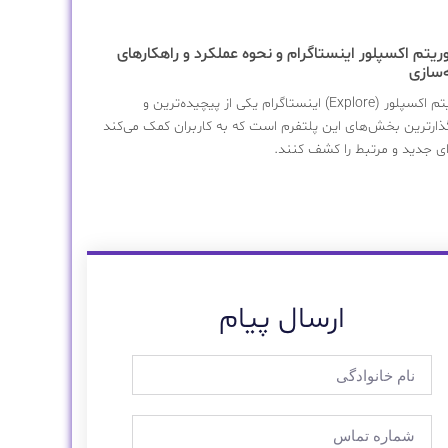
وریتم اکسپلور اینستاگرام و نحوه عملکرد و راهکارهای
‌سازی
الگوریتم اکسپلور (Explore) اینستاگرام یکی از پیچیده‌ترین و
گذارترین بخش‌های این پلتفرم است که به کاربران کمک می‌کند
ی جدید و مرتبط را کشف کنند.
ارسال پیام