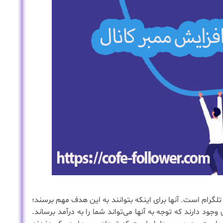
 تلگرام است. آنها برای اینکه بتوانند به این هدف مهم برسند؛
 وجود دارند که توجه به آنها می‌تواند شما را به درآمد برساند.