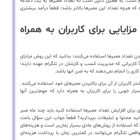
رام است. به همین دلیل است که تعداد ممبرها به یک دغدغه
 که هرچه تعداد این ممبرها بالاتر باشد؛ قطعاً درآمد بیشتری
زایایی برای کاربران به همراه
دن تعداد ممبرها استفاده می‌کنند؛ بدانید که این روش مزایای
ً کاربرانی که مدیریت کسب و کارشان در تلگرام عهده دارند؛
 را انجام نمی‌دهند که به ضرر انها باشد.
 کاربران از آن برای بالابردن ممبرهای خود استفاده می‌کنند.
ار خوبی را برای کاربران به همراه دارد که مهم‌ترین آنها
دی برای افزایش تعداد ممبرها استفاده کنید باید چند ماه صبر
ید محتوا و تبلیغات بپردازید؟ قطعاً جواب این سؤال باعث
 که استفاده از روش‌های عادی بسیار زمان‌بر است و هزینه‌های
واقعی تلگرام می‌توانند در کمترین زمان با پرداخت هزینه‌ای