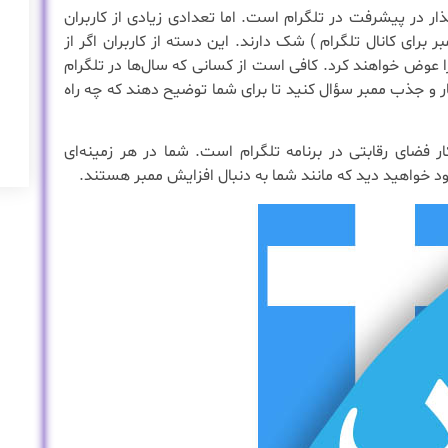
ر در پیشرفت در تلگرام است. اما تعدادی زیادی از کاربران
برای کانال تلگرام ) شک دارند. این دسته از کاربران اگر از
ا عوض خواهند کرد. کافی است از کسانی که سال‌ها در تلگرام
ر و جذب ممبر سؤال کنید تا برای شما توضیح دهند که چه راه
 فضای رقابتی در برنامه تلگرام است. شما در هر زمینه‌ای
د خواهید دید که مانند شما به دنبال افزایش ممبر هستند.