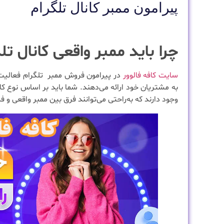
پیرامون ممبر کانال تلگرام
چرا باید ممبر واقعی کانال تل
سایت کافه فالوور
در پیرامون فروش ممبر تلگرام فعالیت 
به مشتریان خود ارائه می‌دهند. شما باید بر اساس نوع کار
وجود دارند که به‌راحتی می‌توانند فرق بین ممبر واقعی و