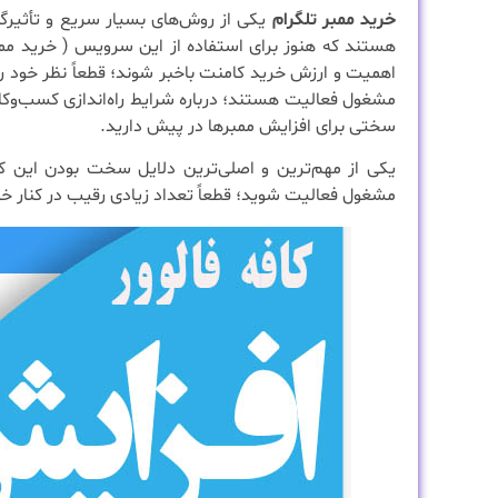
خرید ممبر تلگرام
یکی از روش‌های بسیار سریع و تأثیرگذا
هستند که هنوز برای استفاده از این سرویس ( خرید ممبر 
اهمیت و ارزش خرید کامنت باخبر شوند؛ قطعاً نظر خود ر
مشغول فعالیت هستند؛ درباره شرایط راه‌اندازی کسب‌وکا
سختی برای افزایش ممبرها در پیش دارید.
یکی از مهم‌ترین و اصلی‌ترین دلایل سخت بودن این کار
مشغول فعالیت شوید؛ قطعاً تعداد زیادی رقیب در کنار خو