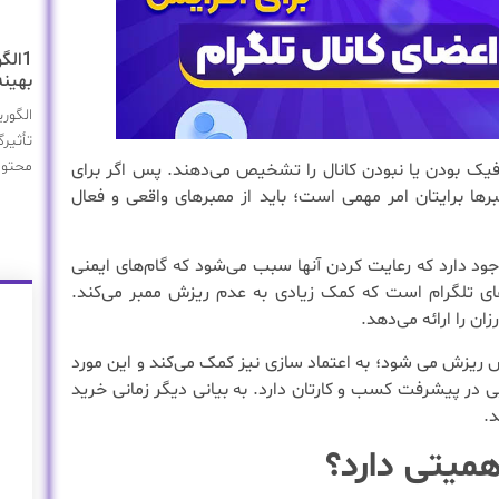
1الگ
بهینه
تأثیر
محتوا
، فیک بودن یا نبودن کانال را تشخیص می‌دهند. پس اگر برای
ا برایتان امر مهمی است؛ باید از ممبرهای واقعی و فعال
ود دارد که رعایت کردن آنها سبب می‌شود که گام‌های ایمنی
رهای تلگرام است که کمک زیادی به عدم ریزش ممبر می‌کند.
ن را ارائه می‌دهد.
 ریزش می شود؛ به اعتماد سازی نیز کمک می‌کند و این مورد
ی در پیشرفت کسب و کارتان دارد. به بیانی دیگر زمانی خرید
د.
همیتی دارد؟