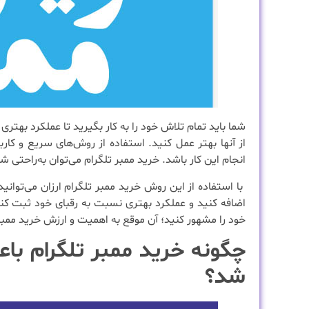
شما باید تمام تلاش خود را به کار بگیرید تا عملکرد بهتر
از آنها بهتر عمل کنید. استفاده از روش‌های سریع و کا
انجام این کار باشد. خرید ممبر تلگرام می‌توان به‌راحتی ش
با استفاده از این روش خرید ممبر تلگرام ارزان می‌توانی
اضافه کنید و عملکرد بهتری نسبت به رقبای خود ثبت کنید
خود را مشهور کنید؛ آن موقع به اهمیت و ارزش خرید ممبر
چگونه خرید ممبر تلگرام باع
شد؟