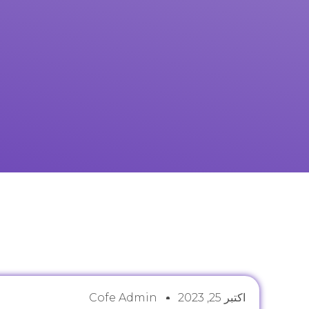
اکتبر 25, 2023
Cofe Admin