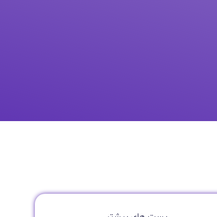
پست های بیشتر