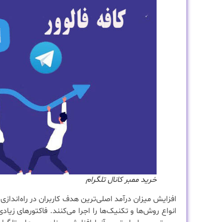
خرید ممبر کانال تلگرام
افزایش میزان درآمد اصلی‌ترین هدف کاربران در راه‌اندازی
انواع روش‌ها و تکنیک‌ها را اجرا می‌کنند. فاکتورهای زیادی