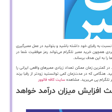
ی نسبت به رقبای خود داشته باشید و بتوانید در عمل ممبرگیری
ربردی همچون خرید ممبر تلگرام می‌تواند رمز موفقیت شما در
ما را به این هدف برساند.
د در کمترین زمان ممکن تعداد زیادی ممبرهای واقعی ایرانی را
. هنگامی که در مدت‌زمان کمی توانستید زودتر از رقبا برند
 تلگرام پی می‌برید. مشاهده
سایت کافه فالوور
ث افزایش میزان درآمد خواهد