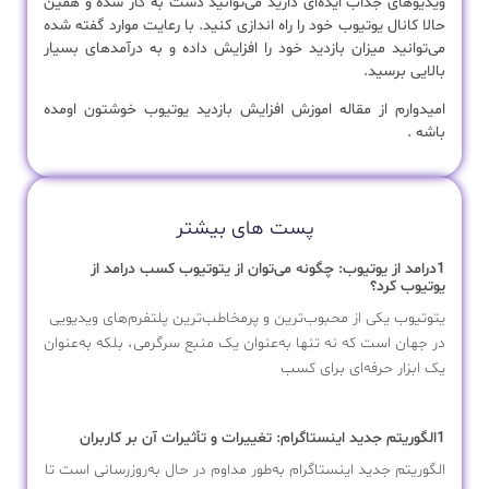
ویدیوهای جذاب ایده‌ای دارید می‌توانید دست به کار شده و همین
حالا کانال یوتیوب خود را راه اندازی کنید. با رعایت موارد گفته شده
می‌توانید میزان بازدید خود را افزایش داده و به درآمدهای بسیار
بالایی برسید.
امیدوارم از مقاله اموزش افزایش بازدید یوتیوب خوشتون اومده
باشه .
پست های بیشتر
1درامد از یوتیوب: چگونه می‌توان از یتوتیوب کسب درامد از
یوتیوب کرد؟
یتوتیوب یکی از محبوب‌ترین و پرمخاطب‌ترین پلتفرم‌های ویدیویی
در جهان است که نه تنها به‌عنوان یک منبع سرگرمی، بلکه به‌عنوان
یک ابزار حرفه‌ای برای کسب
1الگوریتم جدید اینستاگرام: تغییرات و تأثیرات آن بر کاربران
الگوریتم جدید اینستاگرام به‌طور مداوم در حال به‌روزرسانی است تا