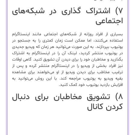
۷) اشتراک گذاری در شبکه‌های
اجتماعی
بسیاری از افراد روزانه از شبکه‌های اجتماعی مانند اینستاگرام
استفاده می‌کنند، اما ممکن است زمان کمتری را به جستجو در
یوتیوب بپردازند. به این صورت می‌توانید هر زمان که ویدیو جدیدی
در یوتیوب منتشر کردید، لینک آن را در اینستاگرام به اشتراک
بگذارید و مخاطبان خود را برای دیدن آن تشویق کنید. گاهی اوقات
نیز افراد بخشی از ویدیو را در اینستاگرام منتشر کرده و پس از
ترغیب مخاطب برای دیدن ویدیو از او می‌خواهند برای مشاهده
بقیه ویدیو به یوتیوب مراجعه کند. با این روش می‌توانید به
افزایش بازدید یوتیوب خود کمک کنید.
۸) تشویق مخاطبان برای دنبال
کردن کانال