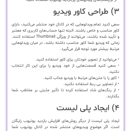
۳) طراحی کاور ویدیو
سعی کنید تمام ویدئوهایی که در کانال خود منتشر می‌کنید، دارای
کاور مناسب و خاص باشند. البته تنها حساب‌های کاربری که معتبر
و تأیید شده باشند، می‌توانند از ویژگی Thumbnail استفاده کنند.
زمانی که ویدیو شما کاور مناسب داشته باشد، در میان ویدئوهایی
مرتبط بیشتر مورد توجه قرار می‌گیرد.
• می‌توانید از تصویر خودتان برای کاور استفاده کنید.
• سعی کنید قسمت‌هایی از خود ویدیو را برای این کار انتخاب
نکنید.
• کاور را با متن‌های مرتبط با ویدیو جذاب کنید.
• از تصاویر بی ربط استفاده نکنید.
• از رنگ‌های شاد استفاده کرده تا تأثیر مثبتی بر مخاطب شما
بگذارند.
۴) ایجاد پلی لیست
ایجاد پلی لیست از دیگر روش‌های افزایش بازدید یوتیوب رایگان
است. اگر موضوع ویدیوهای منتشر شده در کانال یوتیوب شما