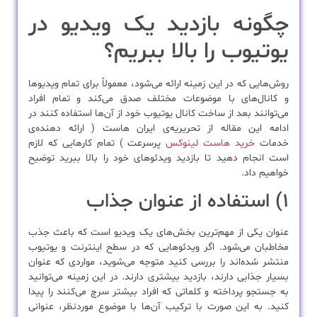
چگونه بازدید یک ویدیو در
یوتیوب را بالا ببریم؟
روش‌هایی که در این زمینه ارائه می‌شود، معمولاً برای تمام ویدیوها
و کانال‌های با موضوعات مختلف صدق می‌کند و تمام افراد
می‌توانند بعد از ساخت کانال یوتیوب خود از آن‌ها استفاده کنند در
ادامه این مقاله از تحریریه‌ی ایران هاست ( ارائه دهنده‌ی
خدمات
خرید هاست لینوکس
پرسرعت ) تمام کارهایی که لازم
است انجام دهید تا بازدید ویدئوهای خود را بالا ببرید توضیح
خواهیم داد.
۱) استفاده از عنوان جذاب
عنوان یکی از مهم‌ترین بخش‌های یک ویدیو است که باعث جذب
مخاطبان می‌شود. اگر ویدئوهایی که در سطح اینترنت و یوتیوب
منتشر شده‌اند را بررسی کنید متوجه می‌شوید، مواردی که عنوان
بسیار جذابی دارند، بازدید بیشتری دارند. در این زمینه می‌توانید
به جستجو پرداخته و کلماتی که افراد بیشتر سرچ می‌کنند را پیدا
کنید. به این صورت با ترکیب آن‌ها با موضوع موردنظر، عنوانی