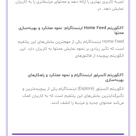
تجربه کاربری بهتری را ارائه دهد و محتوای مرتبط‌تری را به کاربران
نمایش دهد. در
1الگوریتم Home Feed اینستاگرام: نحوه عملکرد و بهینه‌سازی
محتوا
Home Feed اینستاگرام یکی از مهم‌ترین بخش‌های این پلتفرم
است که تأثیر زیادی بر نحوه نمایش محتوا به کاربران دارد. این
الگوریتم پیچیده از فاکتورهای
1الگوریتم اکسپلور اینستاگرام و نحوه عملکرد و راهکارهای
بهینه‌سازی
الگوریتم اکسپلور (Explore) اینستاگرام یکی از پیچیده‌ترین و
تأثیرگذارترین بخش‌های این پلتفرم است که به کاربران کمک
می‌کند محتوای جدید و مرتبط را کشف کنند.