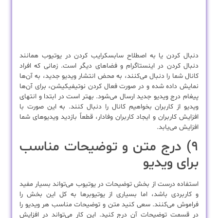
دنبال کردن یا به اصطلاح سابسکرایب کردن در یوتیوب همانند
دنبال کردن در اینستاگرام و فضاهای دیگر است. زمانی که افراد
کانال شما را دنبال می‌کنند، به محض انتشار ویدیو جدید، به آن‌ها
نمایش داده شده و در صورت فعال کردن نوتیفیکیشن، برای آن‌ها
پیغام درج ویدیو جدید ارسال می‌شود. بهتر است در ابتدا و انتهای
ویدیو از کاربران بخواهیم کانال را دنبال کنند. به این صورت با
افزایش کاربران و ایجاد کاربران وفادار، قطعاً بازدید ویدیوهای شما
افزایش می‌یابد.
۹) درج متن و توضیحات مناسب
برای ویدیو
استفاده درست از بخش توضیحات در یوتیوب می‌تواند بسیار مفید
و کاربردی باشد، اما بسیاری از یوتیوبرها به کل این بخش را
فراموش می‌کنند. سعی کنید متن و توضیحات مناسب هر ویدیو را
در قسمت توضیحات آن درج کنید. این کار می‌تواند در افزایش