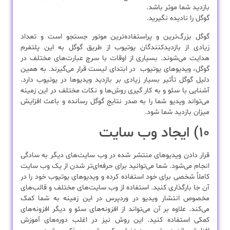
بازدید شما موثر باشد.
گوگل را نادیده نگیرید.
گوگل بزرگ‌ترین و پراستفاده‌ترین موتور جستجو است و تعداد
زیادی از بازدیدکنندگان یوتیوب از طریق گوگل به این پلتفرم
هدایت می‌شوند. بسیاری از اوقات با سرچ عبارت‌های مختلف در
گوگل، ویدیوهای یوتیوب در ابتدای لیست قرار می‌گیرند. به همین
دلیل گوگل تأثیر بسیار زیادی بر بازدید ویدیوها در یوتیوب دارد.
آشنایی با سئو و به کار گیری روش‌ها و نکات مختلف در این زمینه
می‌تواند ویدیو شما را به صدر نتایج گوگل رسانده و باعث افزایش
میزان بازدید شما شود.
۱۰) ایجاد وب سایت
قرار دادن ویدیوهای منتشر شده در وب سایت‌های دیگر به سادگی
انجام می‌شود. شما می‌توانید برای حرفه‌ای‌تر شدن از یک وب سایت
کاملاً شخصی برای خود استفاده کرده و ویدیوهای یوتیوب خود را در
آن جا بارگذاری کنید. استفاده از وب سایت‌های مختلف و قالب‌های
مخصوص انتشار ویدیو در وردپرس در این زمینه به شما کمک
می‌کند. علاوه بر آن می‌تواند از افزونه‌های سئو و دیگر افزونه‌های
کمکی استفاده کنید. این روش نیز در اغلب دوره‌های آموزش