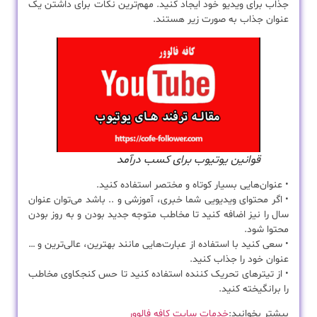
جذاب برای ویدیو خود ایجاد کنید. مهم‌ترین نکات برای داشتن یک
عنوان جذاب به صورت زیر هستند.
قوانین یوتیوب برای کسب درآمد
• عنوان‌هایی بسیار کوتاه و مختصر استفاده کنید.
• اگر محتوای ویدیویی شما خبری، آموزشی و .. باشد می‌توان عنوان
سال را نیز اضافه کنید تا مخاطب متوجه جدید بودن و به روز بودن
محتوا شود.
• سعی کنید با استفاده از عبارت‌هایی مانند بهترین، عالی‌ترین و …
عنوان خود را جذاب کنید.
• از تیترهای تحریک کننده استفاده کنید تا حس کنجکاوی مخاطب
را برانگیخته کنید.
بیشتر بخوانید:
خدمات سایت کافه فالوور