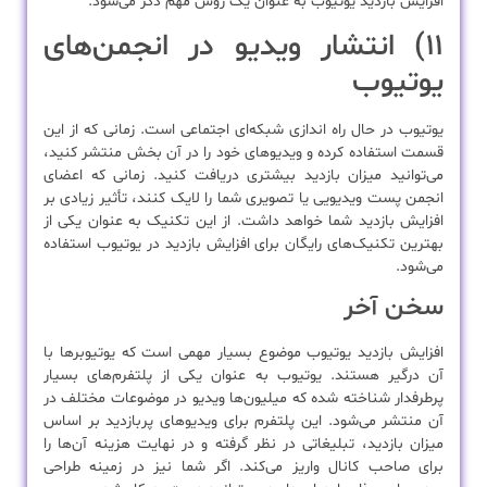
افزایش بازدید یوتیوب به عنوان یک روش مهم ذکر می‌شود.
۱۱) انتشار ویدیو در انجمن‌های
یوتیوب
یوتیوب در حال راه اندازی شبکه‌ای اجتماعی است. زمانی که از این
قسمت استفاده کرده و ویدیوهای خود را در آن بخش منتشر کنید،
می‌توانید میزان بازدید بیشتری دریافت کنید. زمانی که اعضای
انجمن پست ویدیویی یا تصویری شما را لایک کنند، تأثیر زیادی بر
افزایش بازدید شما خواهد داشت. از این تکنیک به عنوان یکی از
بهترین تکنیک‌های رایگان برای افزایش بازدید در یوتیوب استفاده
می‌شود.
سخن آخر
افزایش بازدید یوتیوب موضوع بسیار مهمی است که یوتیوبرها با
آن درگیر هستند. یوتیوب به عنوان یکی از پلتفرم‌های بسیار
پرطرفدار شناخته شده که میلیون‌ها ویدیو در موضوعات مختلف در
آن منتشر می‌شود. این پلتفرم برای ویدیوهای پربازدید بر اساس
میزان بازدید، تبلیغاتی در نظر گرفته و در نهایت هزینه آن‌ها را
برای صاحب کانال واریز می‌کند. اگر شما نیز در زمینه طراحی