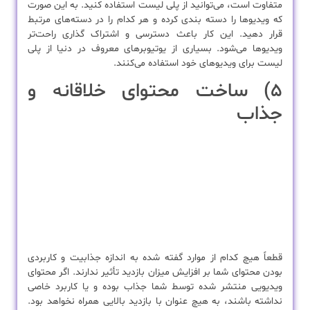
متفاوت است، می‌توانید از پلی لیست استفاده کنید. به این صورت
که ویدیوها را دسته بندی کرده و هر کدام را در دسته‌های مرتبط
قرار دهید. این کار باعث دسترسی و اشتراک گذاری راحت‌تر
ویدیوها می‌شود. بسیاری از یوتیوبرهای معروف در دنیا از پلی
لیست برای ویدیوهای خود استفاده می‌کنند.
۵) ساخت محتوای خلاقانه و
جذاب
قطعاً هیچ کدام از موارد گفته شده به اندازه جذابیت و کاربردی
بودن محتوای شما بر افزایش میزان بازدید تأثیر ندارند. اگر محتوای
ویدیویی منتشر شده توسط شما جذاب بوده و یا کاربرد خاصی
نداشته باشند، به هیچ عنوان با بازدید بالایی همراه نخواهد بود.