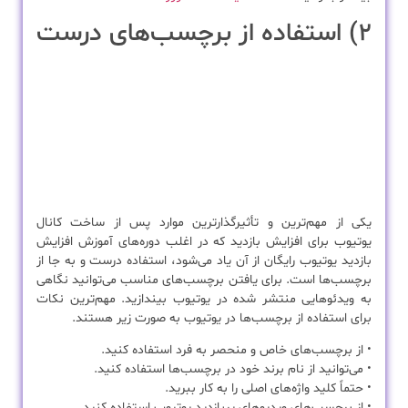
۲) استفاده از برچسب‌های درست
یکی از مهم‌ترین و تأثیرگذارترین موارد پس از ساخت کانال
یوتیوب برای افزایش بازدید که در اغلب دوره‌های آموزش افزایش
بازدید یوتیوب رایگان از آن‌ یاد می‌شود، استفاده درست و به جا از
برچسب‌ها است. برای یافتن برچسب‌های مناسب می‌توانید نگاهی
به ویدئوهایی منتشر شده در یوتیوب بیندازید. مهم‌ترین نکات
برای استفاده از برچسب‌ها در یوتیوب به صورت زیر هستند.
• از برچسب‌های خاص و منحصر به فرد استفاده کنید.
• می‌توانید از نام برند خود در برچسب‌ها استفاده کنید.
• حتماً کلید واژه‌های اصلی را به کار ببرید.
• از برچسب‌های ویدیوهای پربازدید یوتیوب استفاده کنید.