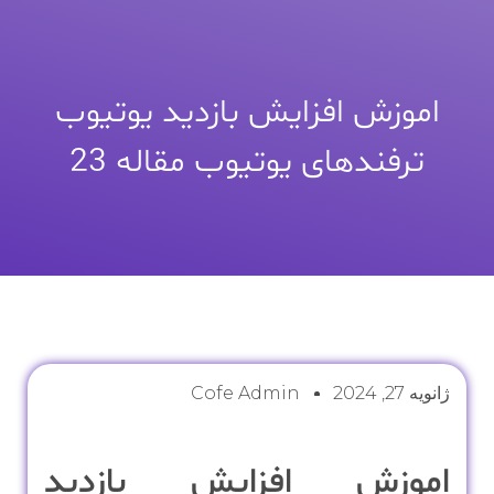
اموزش افزایش بازدید یوتیوب
ترفندهای یوتیوب مقاله 23
ژانویه 27, 2024
Cofe Admin
اموزش افزایش بازدید