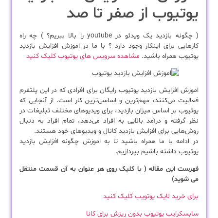
یوتیوب از صفر تا صد
( چگونه بازدید یک ویدئو در youtube را بالا ببریم؟ ) چه راه
کارهایی برای اینکار وجود دارد ؟ با ما در اموزش افزایش بازدید
یوتیوب همراه باشید.
مشاهده سرویس های یوتیوب کلیک کنید
اموزش افزایش بازدید یوتیوب رایگان برای افرادی که در این پلتفرم
فعالیت می‌کنند، مهم‌ترین و اساسی‌ترین کار است. از آنجایی که
یوتیوب بر اساس میزان بازدید، برای ویدیوهای مختلف تبلیغات در
نظر گرفته و درآمد بالایی به افراد می‌دهد، تمام افراد به دنبال
روش‌هایی برای افزایش بازدید کانال و ویدیوهای خود هستند.
در ادامه با ما همراه باشید تا به اموزش چگونه افزایش بازدید
یوتیوب داشته باشیم بپردازیم.
فهرست این مقاله ( با کلیک روی هر عنوان به آن قسمت منتقل
می شوید)
برای خرید لایک یوتویب کلیک کنید
سابسکرایب یوتیوب بدون ریزش برای کانا