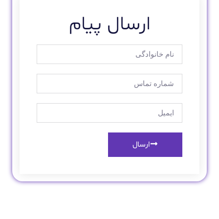
ارسال پیام
ارسال