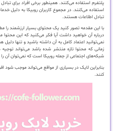
پلتفرم استفاده می‌کنند. همینطور برخی افراد برای تبادل
استفاده می‌کنند. در مجموع کاربران روبیکا به دلیل خدما
تبادل اطلاعات هستند.
با این مقدمه تصور کنید یک محتوای بسیار ارزشمند را مطا
درباره آن خواهید داشت آیا فکر می‌کنید که این محت
نمی‌توانید اعتماد کامل به آن داشته باشید و تنها دلیل
زمانی که محتوا تازه منتشر شده باشد می‌تواند توجیه 
شبکه‌های اجتماعی از جمله روبیکا است که نمی‌توان آن را 
بنابراین لایک در بسیاری از مواقع می‌تواند موجب شود افر
کنند.