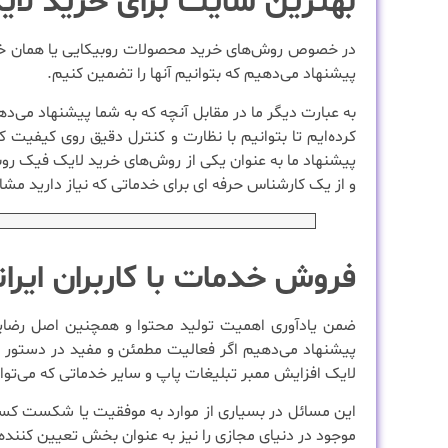
بهترین سایت برای خرید لای
در خصوص روش‌های خرید محصولات روبیکایی یا همان خد
پیشنهاد می‌دهیم که بتوانیم آنها را تضمین کنیم.
به عبارت دیگر ما در مقابل آنچه که به شما پیشنهاد می
کرده‌ایم تا بتوانیم با نظارت و کنترل دقیق روی کیفیت ک
پیشنهاد ما به عنوان یکی از روش‌های خرید لایک فیک روب
و از یک کارشناس حرفه ای برای خدماتی که نیاز دارید مشاو
فروش خدمات با کاربران ایرا
ضمن یادآوری اهمیت تولید محتوا و همچنین اصل رضای
پیشنهاد می‌دهیم اگر فعالیت مطمئن و مفید در دستور کار
لایک افزایش ممبر تبلیغات پاپ و سایر خدماتی که می‌توا
این مسائل در بسیاری از موارد به موفقیت یا شکست کسب و
موجود در دنیای مجازی را نیز به عنوان بخش تعیین کن