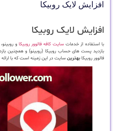
افزایش لایک روبیکا
افزایش لایک روبیکا
با استفاده از خدمات
سایت کافه فالوور روبیکا
و روبینو،
بازدید پست های حساب روبیکا (روبینو) و همچنین بازد
فالوور روبیکا
بهترین
سایت در این زمینه است که با ارائ