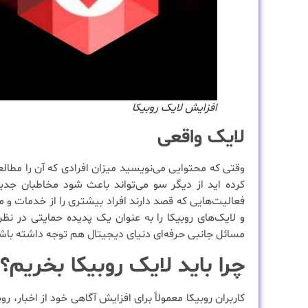
افزایش لایک روبیکا
لایک واقعی
وقتی که محتوایی می‌نویسید میزان افرادی که آن را مطالعه
کرده اید از دیگر سو می‌تواند باعث شود مخاطبان جدید
فعالیت‌هایی که قصد دارند افراد بیشتری را از خدمات و م
و لایک‌های روبیکا را به عنوان یک پدیده حمایتی در نظر 
مسائل جانبی حرفه‌ای دنیای دیجیتال هم توجه داشته باش
چرا باید لایک روبیکا بخریم؟
کاربران روبیکا معمولاً برای افزایش آگاهی خود از اخبار، 