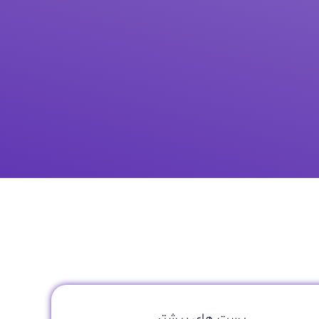
پست های بیشتر