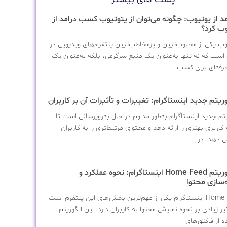
مد از یوتیوب: چگونه می‌توان از یتوتیوب کسب درامد از
وب کرد؟
وب یکی از محبوب‌ترین و پرمخاطب‌ترین پلتفرم‌های ویدیویی در
است که نه تنها به‌عنوان یک منبع سرگرمی، بلکه به‌عنوان یک
 حرفه‌ای برای کسب
یتم جدید اینستاگرام به‌طور مداوم در حال به‌روزرسانی است تا
کاربری بهتری را ارائه دهد و محتوای مرتبط‌تری را به کاربران
 دهد. در
1الگوریتم Home Feed اینستاگرام: نحوه عملکرد و
‌سازی محتوا
Home Feed اینستاگرام یکی از مهم‌ترین بخش‌های این پلتفرم است
یر زیادی بر نحوه نمایش محتوا به کاربران دارد. این الگوریتم
ه از فاکتورهای