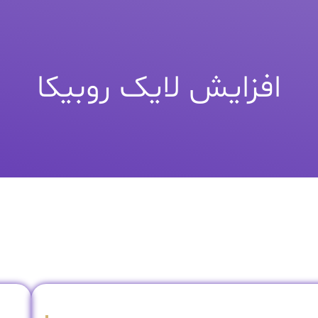
افزایش لایک روبیکا