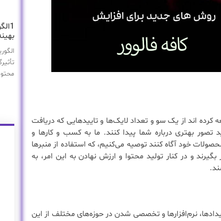
1الگ
بهینه
تأثیر
محتوا
 کرده اند از یک سو و تعداد لایک‌ها و تایید‌هایی که دریافت
 تصور بهتری درباره شما پیدا کنند. ما به کسب و کارها و
حصولات خود آگاه کنند توصیه می‌کنیم، که استفاده از منبر‌ها
بگیرند و در کنار تولید محتوا و ارزش نهادن به این امر، به
ند.
رویدادها، نرم‌افزارها و تخصصی شدن در حوزه‌های مختلف از این