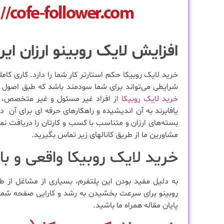
افزایش لایک روبینو ارزان ایر
خرید لایک روبیکا حکم استارتر کار شما را دارد. کاری کا
شرایطی می‌تواند برای شما سودمند باشد که طبق اصول حر
خرید لایک روبیکا ا
ز افراد غیر مسئول و غیر متخصص، می
یافا‌برند به آن اندیشیده و راهکارهای حرفه ای برای آن
بسته‌های ارزان و متناسب با کسب و کارتان را دریافت نم
مشاورین ما از طریق کانالهای زیر تماس بگیرید.
خرید لایک روبیکا واقعی و ب
به دلیل مفید بودن این پلتفرم، بسیاری از مشاغل از طر
روبینو برای سرعت بخشیدن به رشد و کارایی صفحه شما ب
پایان مقاله همراه ما باشید.