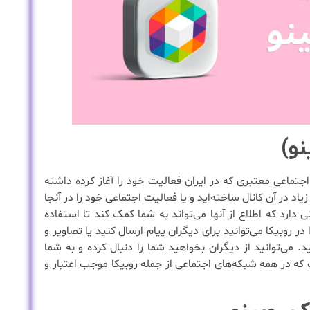
نو)
جتماعی معتبری که در ایران فعالیت خود را آغاز کرده داشته
یاد در آن کانال ساخته‌اید و یا فعالیت اجتماعی خود را در آنجا
ی دارد که اطلاع از آنها می‌تواند به شما کمک کند تا استفاده
ر روبیکا می‌توانید برای دیگران پیام ارسال کنید یا تصاویر و
ید. می‌توانید از دیگران بخواهید شما را دنبال کرده و به شما
 که در همه شبکه‌های اجتماعی از جمله روبیکا موجب اعتبار و