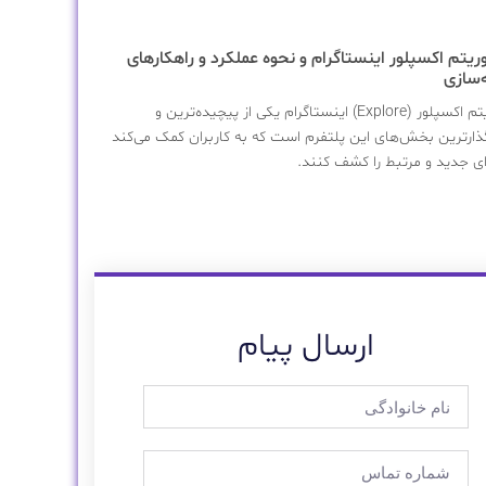
وریتم اکسپلور اینستاگرام و نحوه عملکرد و راهکارهای
‌سازی
الگوریتم اکسپلور (Explore) اینستاگرام یکی از پیچیده‌ترین و
گذارترین بخش‌های این پلتفرم است که به کاربران کمک می‌کند
ی جدید و مرتبط را کشف کنند.
ارسال پیام