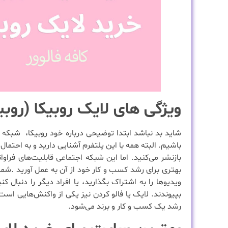
ویژگی های لایک روبیکا (روبی
شاید بد نباشد ابتدا توضیحی درباره خود روبیکا، شبکه ا
باشیم. البته همه با این پلتفرم آشنایی دارید و به احتمال ز
بازنشر می‌کنید. اما این شبکه اجتماعی قابلیت‌های فراوان
بهتری برای رشد کسب و کار خود از آن به عمل آورید .شما د
ویدیوها را به اشتراک بگذارید، یا افراد دیگر را دنبال کن
بپیوندند. لایک یا فالو کردن نیز یکی از واکنش‌هایی است
رشد یک کسب و کار و برند می‌شود.