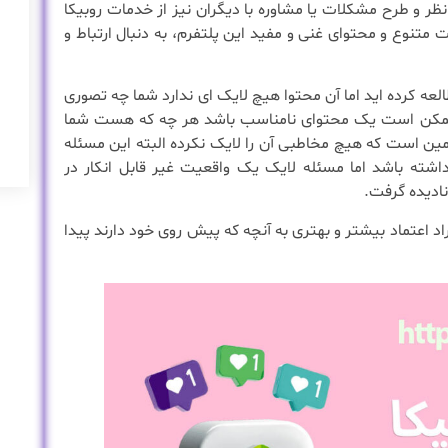
 نظر و طرح مشکلات یا مشاوره با دیگران نیز از خدمات روبیکا
ت متنوع و محتوای غنی و مفید این پلتفرم، به دنبال ارتباط و
لعه کرده اید اما آن محتوا هیچ لایک ای ندارد شما چه تصوری
وا ممکن است یک محتوای نامناسب باشد هر چه که هست شما
 همین است که هیچ مخاطبی آن را لایک نکرده البته این مسئله
داشته باشد اما مسئله لایک یک واقعیت غیر قابل انکار در
نادیده گرفت.
اد اعتماد بیشتر و بهتری به آنچه که پیش روی خود دارند پیدا