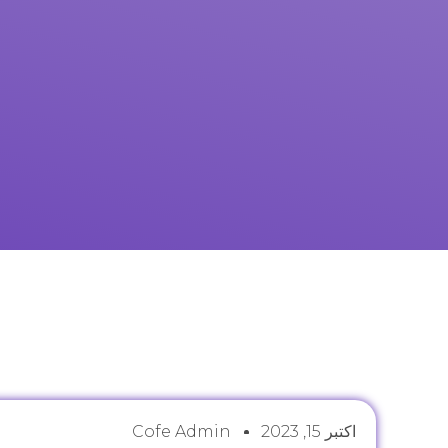
اکتبر 15, 2023
Cofe Admin