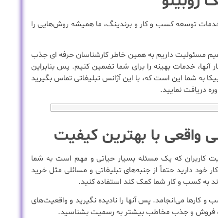
ک روبینو
مات توسعه کسب و کار و برندینگ، ما همیشه روش‌هایی را
‌دهیم مسئولیت داریم به همین خاطر کارشناسان حرفه ای جذب
ار آنها، خدمات بهینه را برای شما تضمین کنیم. پس بنابراین
یکا به شما این است که، با این آژانس تبلیغاتی تماس بگیرید
ره دریافت نمایید.
نی واقعی با بهترین کیفیت
ت کاربران که یک مسئله بسیار حیاتی و مهم است به شما
 خود دارید حتماً از جنبه‌های تبلیغاتی و مسائلی مثل خرید
ند به کسب و کار شما کمک کند استفاده کنید.
 کار‌ها می‌انجامد. پس آنها را نادیده نگیرید و واقعیت‌های
نده فروش و جذب مخاطب بیشتر به رسمیت بشناسید.