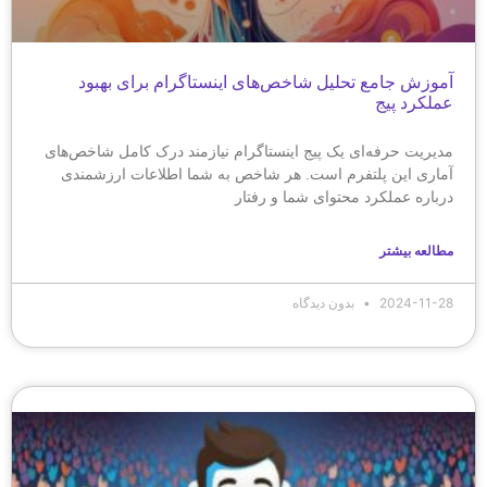
آموزش جامع تحلیل شاخص‌های اینستاگرام برای بهبود
عملکرد پیج
مدیریت حرفه‌ای یک پیج اینستاگرام نیازمند درک کامل شاخص‌های
آماری این پلتفرم است. هر شاخص به شما اطلاعات ارزشمندی
درباره عملکرد محتوای شما و رفتار
مطالعه بیشتر
2024-11-28
بدون دیدگاه