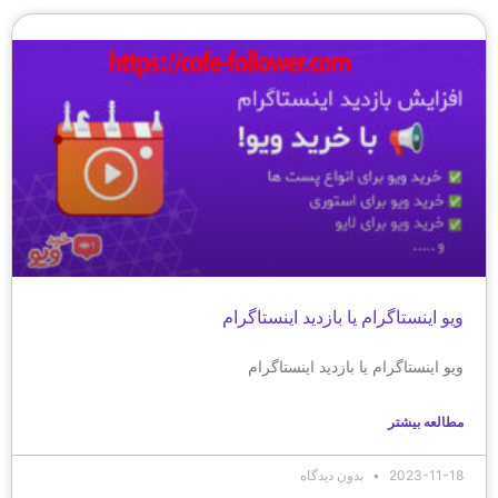
ویو اینستاگرام یا بازدید اینستاگرام
ویو اینستاگرام یا بازدید اینستاگرام
مطالعه بیشتر
2023-11-18
بدون دیدگاه