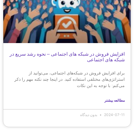
افزایش فروش در شبکه های اجتماعی – نحوه رشد سریع در
شبکه های اجتماعی
برای افزایش فروش در شبکه‌های اجتماعی، می‌توانید از
استراتژی‌های مختلفی استفاده کنید. در اینجا چند نکته مهم را ذکر
می‌کنم: با توجه به این نکات
مطالعه بیشتر
2024-07-11
بدون دیدگاه