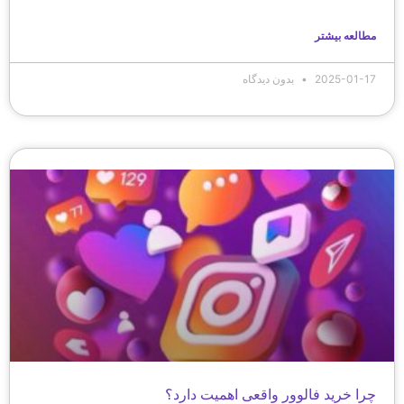
مطالعه بیشتر
2025-01-17
بدون دیدگاه
چرا خرید فالوور واقعی اهمیت دارد؟