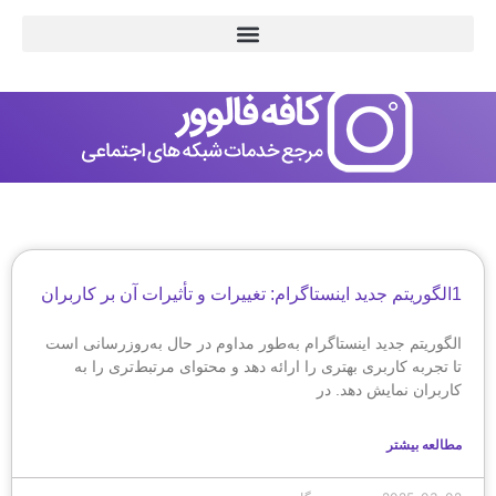
1الگوریتم جدید اینستاگرام: تغییرات و تأثیرات آن بر کاربران
الگوریتم جدید اینستاگرام به‌طور مداوم در حال به‌روزرسانی است
تا تجربه کاربری بهتری را ارائه دهد و محتوای مرتبط‌تری را به
کاربران نمایش دهد. در
مطالعه بیشتر