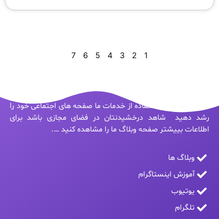
7
6
5
4
3
2
1
شما میتوانید با استفاده از خدمات ما صفحه های اجتماعی خود را
رشد دهید شاهد درخشیدنتان در فضای مجازی باشد برای
اطلاعات بییشتر صفحه وبلاگ ما را مشاهده کنید ….
وبلاگ ها
آموزش اینستاگرام
یوتیوب
تلگرام