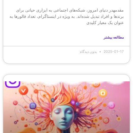
مقدمهدر دنیای امروز، شبکه‌های اجتماعی به ابزاری حیاتی برای
برندها و افراد تبدیل شده‌اند. به ویژه در اینستاگرام، تعداد فالورها به
عنوان یک معیار کلیدی
مطالعه بیشتر
2025-01-17
بدون دیدگاه