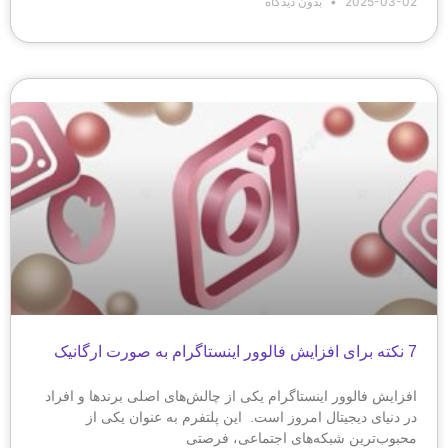
2025-03-02
بدون دیدگاه
7 نکته برای افزایش فالوور اینستاگرام به صورت ارگانیک
افزایش فالوور اینستاگرام یکی از چالش‌های اصلی برندها و افراد
در دنیای دیجیتال امروز است. این پلتفرم به عنوان یکی از
محبوب‌ترین شبکه‌های اجتماعی، فرصتی