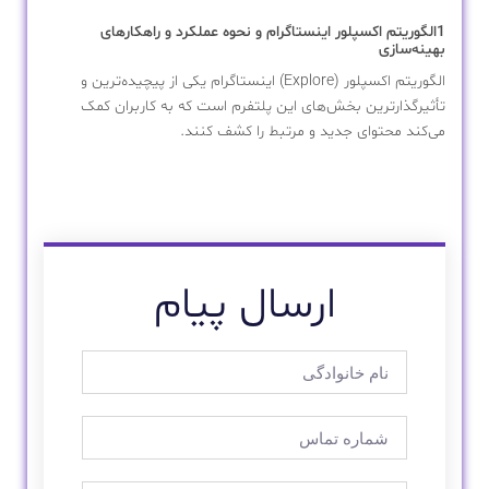
1الگوریتم اکسپلور اینستاگرام و نحوه عملکرد و راهکارهای
بهینه‌سازی
الگوریتم اکسپلور (Explore) اینستاگرام یکی از پیچیده‌ترین و
تأثیرگذارترین بخش‌های این پلتفرم است که به کاربران کمک
می‌کند محتوای جدید و مرتبط را کشف کنند.
ارسال پیام