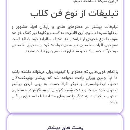
در این شبکه مشاهده کنیم.
تبلیغات از نوع فن کلاب
تبلیغات بیشتر در محتوهای عادی و رایگان افراد مشهور و
اینفلوئنسرها باشیم. این قابلیت به کسب و کارها نیز کمک خواهد
نمود. تا نوع جدیدی از درآمد را به اهداف سالیانه خود اضافه کنند.
همچنین افراد متخصص نیز سعی خواهند کرد از محتوای تخصصی
خود درآمد کسب کنند و محتوای تخصصی‌تری تولید نمایند.
با تمام خوبی‌هایی که محتوای با کیفیت پولی می‌تواند داشته باشد
اما آیا چنین ویژگی باعث نخواهد شد که بیشتر تولیدکنندگان
محتوا، اینفلوئنسرها و دیگر افراد دست به پولی کردن بیشتر
محتوای خود بزنند. و باعث شوند کاربران اینستاگرام در جستجوی
محتوای با کیفیت به دیگر پلتفرم‌های مشابه اما با محتوای رایگان
بروند.
پست های بیشتر