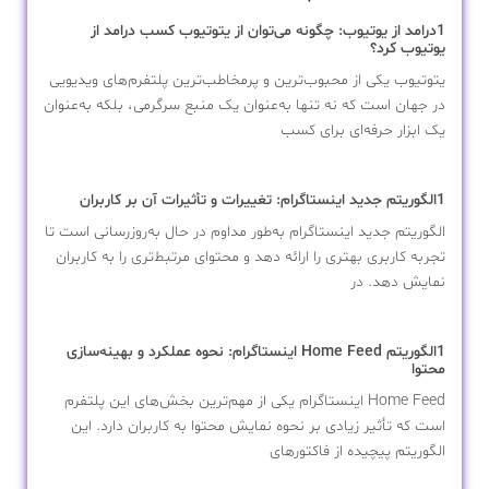
1درامد از یوتیوب: چگونه می‌توان از یتوتیوب کسب درامد از
یوتیوب کرد؟
یتوتیوب یکی از محبوب‌ترین و پرمخاطب‌ترین پلتفرم‌های ویدیویی
در جهان است که نه تنها به‌عنوان یک منبع سرگرمی، بلکه به‌عنوان
یک ابزار حرفه‌ای برای کسب
1الگوریتم جدید اینستاگرام: تغییرات و تأثیرات آن بر کاربران
الگوریتم جدید اینستاگرام به‌طور مداوم در حال به‌روزرسانی است تا
تجربه کاربری بهتری را ارائه دهد و محتوای مرتبط‌تری را به کاربران
نمایش دهد. در
1الگوریتم Home Feed اینستاگرام: نحوه عملکرد و بهینه‌سازی
محتوا
Home Feed اینستاگرام یکی از مهم‌ترین بخش‌های این پلتفرم
است که تأثیر زیادی بر نحوه نمایش محتوا به کاربران دارد. این
الگوریتم پیچیده از فاکتورهای