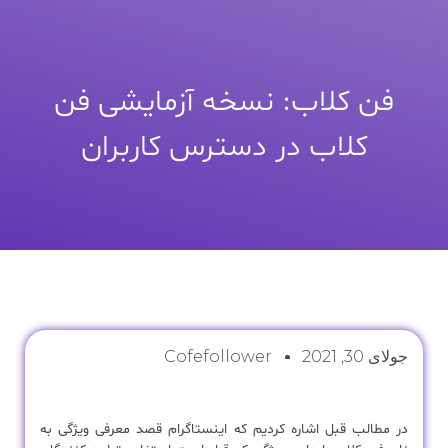
فن کلاب: نسخه آزمایشی فن
کلاب در دسترس کاربران
جولای 30, 2021
Cofefollower
در مطالب قبل اشاره کردیم که اینستاگرام قصد معرفی ویژگی به