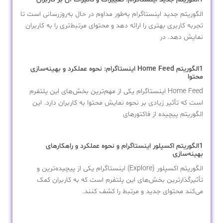
الگوریتم جدید اینستاگرام به‌طور مداوم در حال به‌روزرسانی است تا
تجربه کاربری بهتری را ارائه دهد و محتوای مرتبط‌تری را به کاربران
نمایش دهد. در
1الگوریتم Home Feed اینستاگرام: نحوه عملکرد و بهینه‌سازی
محتوا
Home Feed اینستاگرام یکی از مهم‌ترین بخش‌های این پلتفرم
است که تأثیر زیادی بر نحوه نمایش محتوا به کاربران دارد. این
الگوریتم پیچیده از فاکتورهای
1الگوریتم اکسپلور اینستاگرام و نحوه عملکرد و راهکارهای
بهینه‌سازی
الگوریتم اکسپلور (Explore) اینستاگرام یکی از پیچیده‌ترین و
تأثیرگذارترین بخش‌های این پلتفرم است که به کاربران کمک
می‌کند محتوای جدید و مرتبط را کشف کنند.