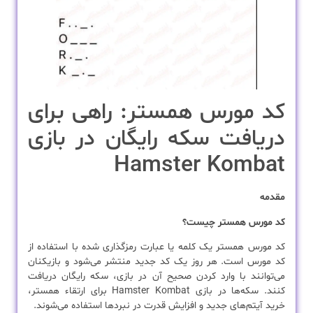
کد مورس همستر: راهی برای
دریافت سکه رایگان در بازی
Hamster Kombat
مقدمه
کد مورس همستر چیست؟
کد مورس همستر یک کلمه یا عبارت رمزگذاری شده با استفاده از
کد مورس است. هر روز یک کد جدید منتشر می‌شود و بازیکنان
می‌توانند با وارد کردن صحیح آن در بازی، سکه رایگان دریافت
کنند. سکه‌ها در بازی Hamster Kombat برای ارتقاء همستر،
خرید آیتم‌های جدید و افزایش قدرت در نبردها استفاده می‌شوند.