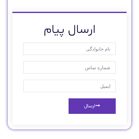
ارسال پیام
ارسال