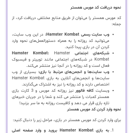
نحوه دریافت کد مورس همستر
کد مورس همستر را می‌توان از طریق منابع مختلفی دریافت کرد، از
جمله:
وب سایت رسمی Hamster Kombat:
در این وب سایت،
می‌توانید کد روزانه را به همراه دستورالعمل‌های نحوه وارد
کردن آن در بازی پیدا کنید.
شبکه‌های اجتماعی Hamster Kombat:
Hamster
Kombat در شبکه‌های اجتماعی مانند توییتر و فیسبوک
فعال است و کد روزانه را در آنجا نیز منتشر می‌کند.
وب سایت‌ها و انجمن‌های مرتبط با بازی:
بسیاری از وب
سایت‌ها و انجمن‌های آنلاین به بازی Hamster Kombat
اختصاص دارند و کد روزانه را نیز به اشتراک می‌گذارند.
وبسایت
کافه فالوور
نیز روزانه کد مورس و 3 کارت بازی
همستر کمبات را منتشر می کند و شما را در جریان خبرهای
تازه بازی قرار می دهد و کافیست روزانه به ما سر بزنید!
نحوه وارد کردن کد مورس همستر
برای وارد کردن کد مورس همستر در بازی، مراحل زیر را دنبال کنید:
به بازی Hamster Kombat بروید و وارد صفحه اصلی