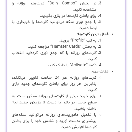
در بخش “Daily Combo” کارت‌های روزانه را
مشاهده کنید.
برای یافتن کارت‌ها در بازی بگردید.
با جمع آوری سکه می‌توانید کارت‌ها را خریداری یا
ارتقا دهید.
فعال کردن کارت‌ها:
به تب “Profile” بروید.
به بخش “Hamster Cards” مراجعه کنید.
کارت‌های روزانه را که جمع آوری کرده‌اید انتخاب
کنید.
دکمه “Activate” را کلیک کنید.
نکات مهم:
کارت‌های روزانه هر 24 ساعت تغییر می‌کنند،
بنابراین هر روز برای یافتن کارت‌های جدید بازی
کنید.
برای خرید برخی از کارت‌های روزانه ممکن است به
سطح خاصی در بازی یا دعوت از بازیکن جدید نیاز
داشته باشید.
با تکمیل ماموریت‌های روزانه می‌توانید سکه‌های
بیشتر ی بدست آورید و شانس خود را برای یافتن
کارت‌ها افزایش دهید.