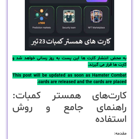
به محض انتشار کارت ها این پست به روز رسانی خواهد شد و
کارت ها قرار می گیرند.
This post will be updated as soon as Hamster Combat
cards are released and the cards are placed.
کارت‌های همستر کمبات:
راهنمای جامع و روش
استفاده
مقدمه: