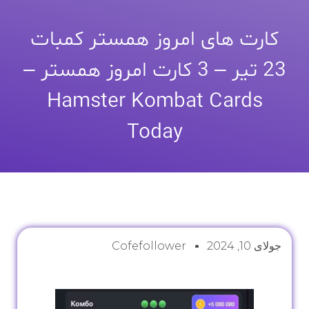
کارت های امروز همستر کمبات
23 تیر – 3 کارت امروز همستر –
Hamster Kombat Cards
Today
جولای 10, 2024
Cofefollower