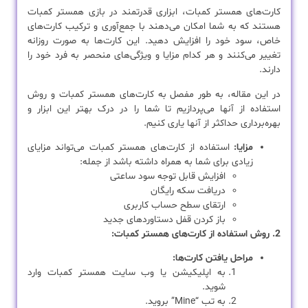
کارت‌های همستر کمبات، ابزاری قدرتمند در بازی همستر کمبات
هستند که به شما امکان می‌دهند با جمع‌آوری و ترکیب کارت‌های
خاص، سود خود را افزایش دهید. این کارت‌ها به صورت روزانه
تغییر می‌کنند و هر کدام مزایا و ویژگی‌های منحصر به فرد خود را
دارند.
در این مقاله، به طور مفصل به کارت‌های همستر کمبات و روش
استفاده از آنها می‌پردازیم تا شما را در درک بهتر این ابزار و
بهره‌برداری حداکثر از آنها یاری کنیم.
مزایا:
استفاده از کارت‌های همستر کمبات می‌تواند مزایای
زیادی برای شما به همراه داشته باشد از جمله:
افزایش قابل توجه سود ساعتی
دریافت سکه رایگان
ارتقای سطح حساب کاربری
باز کردن قفل دستاوردهای جدید
2. روش استفاده از کارت‌های همستر کمبات:
مراحل یافتن کارت‌ها:
به اپلیکیشن یا وب سایت همستر کمبات وارد
شوید.
به تب “Mine” بروید.