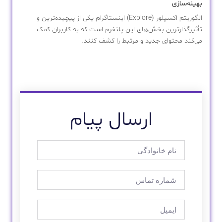
بهینه‌سازی
الگوریتم اکسپلور (Explore) اینستاگرام یکی از پیچیده‌ترین و
تأثیرگذارترین بخش‌های این پلتفرم است که به کاربران کمک
می‌کند محتوای جدید و مرتبط را کشف کنند.
ارسال پیام