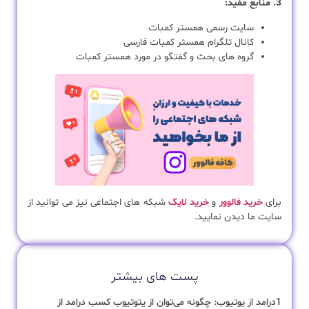
3. منابع مفید:
سایت رسمی همستر کمبات
کانال تلگرام همستر کمبات فارسی
گروه های بحث و گفتگو در مورد همستر کمبات
برای
خرید فالوور
و
خرید لایک
شبکه های اجتماعی نیز می توانید از
سایت ما دیدن نمایید.
پست های بیشتر
1درامد از یوتیوب: چگونه می‌توان از یتوتیوب کسب درامد از