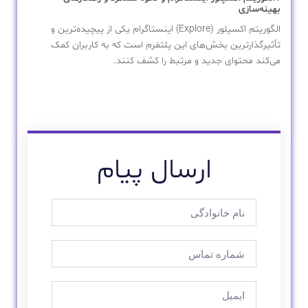
بهینه‌سازی
الگوریتم اکسپلور (Explore) اینستاگرام یکی از پیچیده‌ترین و
تأثیرگذارترین بخش‌های این پلتفرم است که به کاربران کمک
می‌کند محتوای جدید و مرتبط را کشف کنند.
ارسال پیام