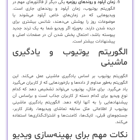
زمان آپلود و روندهای روزمره
یکی دیگر از فاکتورهای مهم در
الگوریتم یوتیوب، زمان آپلود و روندهای جاری است.
ویدیوهایی که در زمان‌های خاص آپلود می‌شوند یا
موضوعات روز را پوشش می‌دهند، شانس بیشتری برای
دیده شدن دارند. به‌ویژه اگر ویدیو شما به یک ترند جدید
پیوسته باشد، احتمال پخش شدن آن در صفحات اصلی و
پیشنهادات بیشتر است.
الگوریتم یوتیوب و یادگیری
ماشینی
الگوریتم یوتیوب بر اساس یادگیری ماشینی عمل می‌کند. این
الگوریتم به‌طور مداوم از داده‌ها و بازخوردهایی که از کاربران می‌گیرد
یاد می‌گیرد. برای مثال، یوتیوب می‌تواند تشخیص دهد که کدام
نوع ویدیو برای کدام دسته از کاربران جذاب است و براساس آن
پیشنهادهایی را به آنها ارائه دهد. الگوریتم یادگیری ماشینی
یوتیوب از اطلاعاتی مثل سابقه تماشای ویدیوها، رفتار کاربر،
جستجوهای قبلی، لایک‌ها، کامنت‌ها و اشتراک‌گذاری‌ها استفاده
می‌کند.
نکات مهم برای بهینه‌سازی ویدیو