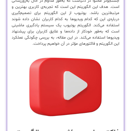
جستجوگر محتوا در دنیاست که به‌طور مداوم در حال به‌روزرسانی
است. هدف این الگوریتم این است که تجربه‌ی کاربری بهترین و
مرتبط‌ترین باشد. یوتیوب از این الگوریتم برای تصمیم‌گیری
درباره‌ی این که کدام ویدیوها به کدام کاربران نشان داده شوند
استفاده می‌کند. الگوریتم یوتیوب یک سیستم یادگیری ماشینی
است که به‌طور خودکار از داده‌ها و علایق کاربران برای پیشنهاد
ویدیوها استفاده می‌کند. در این مقاله، به بررسی چگونگی عملکرد
این الگوریتم و فاکتورهای مؤثر در آن خواهیم پرداخت.