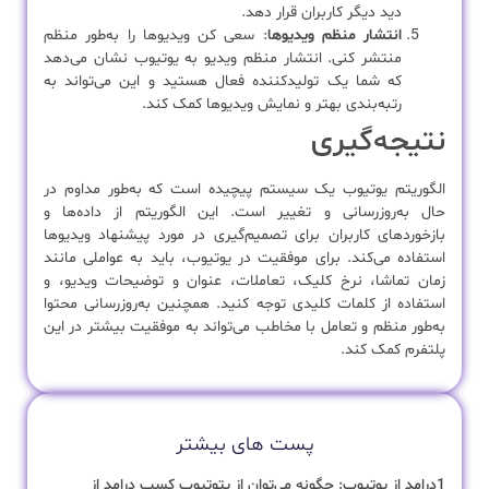
دید دیگر کاربران قرار دهد.
انتشار منظم ویدیوها
: سعی کن ویدیوها را به‌طور منظم
منتشر کنی. انتشار منظم ویدیو به یوتیوب نشان می‌دهد
که شما یک تولیدکننده فعال هستید و این می‌تواند به
رتبه‌بندی بهتر و نمایش ویدیوها کمک کند.
نتیجه‌گیری
الگوریتم یوتیوب یک سیستم پیچیده است که به‌طور مداوم در
حال به‌روزرسانی و تغییر است. این الگوریتم از داده‌ها و
بازخوردهای کاربران برای تصمیم‌گیری در مورد پیشنهاد ویدیوها
استفاده می‌کند. برای موفقیت در یوتیوب، باید به عواملی مانند
زمان تماشا، نرخ کلیک، تعاملات، عنوان و توضیحات ویدیو، و
استفاده از کلمات کلیدی توجه کنید. همچنین به‌روزرسانی محتوا
به‌طور منظم و تعامل با مخاطب می‌تواند به موفقیت بیشتر در این
پلتفرم کمک کند.
پست های بیشتر
1درامد از یوتیوب: چگونه می‌توان از یتوتیوب کسب درامد از