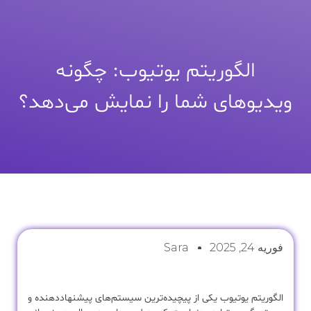
الگوریتم یوتیوب: چگونه
ویدیوهای شما را نمایش می‌دهد؟
فوریه 24, 2025
Sara
الگوریتم یوتیوب یکی از پیچیده‌ترین سیستم‌های پیشنهاددهنده و